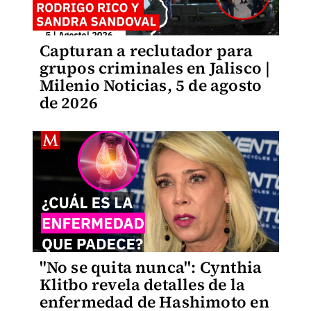
Capturan a reclutador para
grupos criminales en Jalisco |
Milenio Noticias, 5 de agosto
de 2026
"No se quita nunca": Cynthia
Klitbo revela detalles de la
enfermedad de Hashimoto en