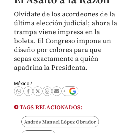
Olvídate de los acordeones de la
última elección judicial; ahora la
trampa viene impresa en la
boleta. El Congreso impone un
diseño por colores para que
sepas exactamente a quién
apadrina la Presidenta.
México
/
TAGS RELACIONADOS:
Andrés Manuel López Obrador