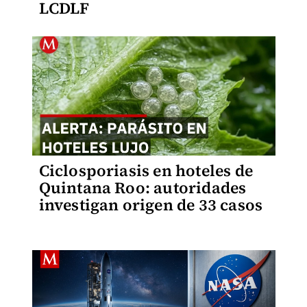
LCDLF
Ciclosporiasis en hoteles de
Quintana Roo: autoridades
investigan origen de 33 casos