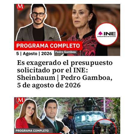
Es exagerado el presupuesto
solicitado por el INE:
Sheinbaum | Pedro Gamboa,
5 de agosto de 2026