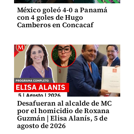
México goleó 4-0 a Panamá
con 4 goles de Hugo
Camberos en Concacaf
Desafueran al alcalde de MC
por el homicidio de Roxana
Guzmán | Elisa Alanís, 5 de
agosto de 2026