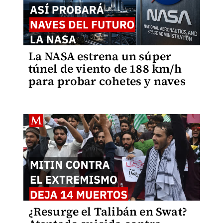
La NASA estrena un súper
túnel de viento de 188 km/h
para probar cohetes y naves
¿Resurge el Talibán en Swat?