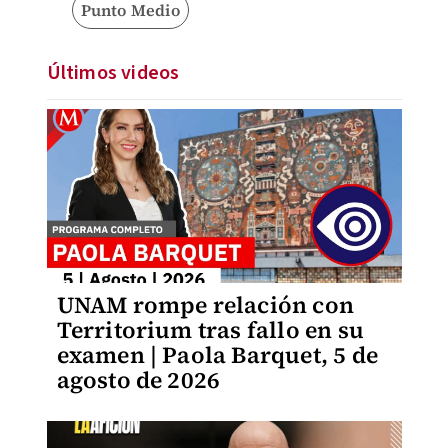
Punto Medio
Últimos videos
UNAM rompe relación con
Territorium tras fallo en su
examen | Paola Barquet, 5 de
agosto de 2026