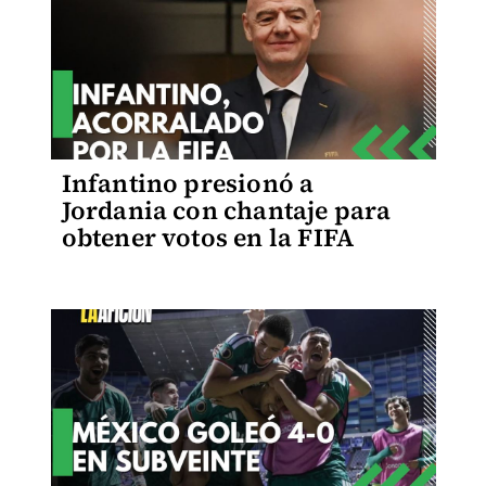
Infantino presionó a
Jordania con chantaje para
obtener votos en la FIFA