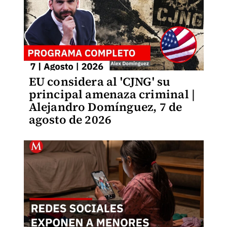
EU considera al 'CJNG' su
principal amenaza criminal |
Alejandro Domínguez, 7 de
agosto de 2026