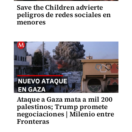
Save the Children advierte
peligros de redes sociales en
menores
Ataque a Gaza mata a mil 200
palestinos; Trump promete
negociaciones | Milenio entre
Fronteras