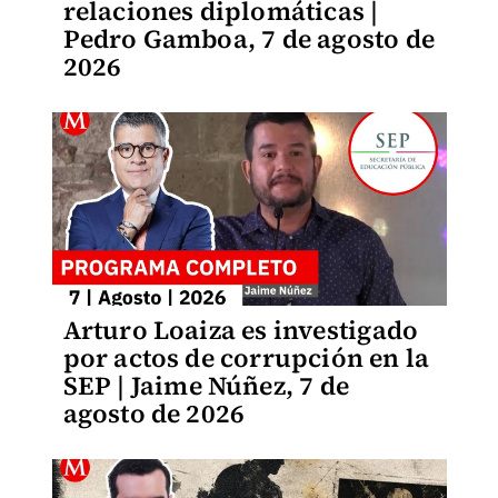
relaciones diplomáticas |
Pedro Gamboa, 7 de agosto de
2026
Arturo Loaiza es investigado
por actos de corrupción en la
SEP | Jaime Núñez, 7 de
agosto de 2026