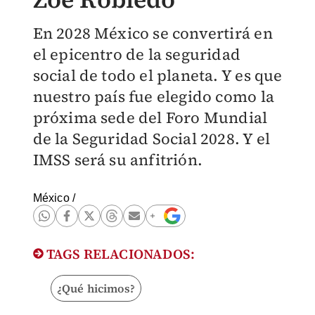
En 2028 México se convertirá en
el epicentro de la seguridad
social de todo el planeta. Y es que
nuestro país fue elegido como la
próxima sede del Foro Mundial
de la Seguridad Social 2028. Y el
IMSS será su anfitrión.
México
/
TAGS RELACIONADOS:
¿Qué hicimos?