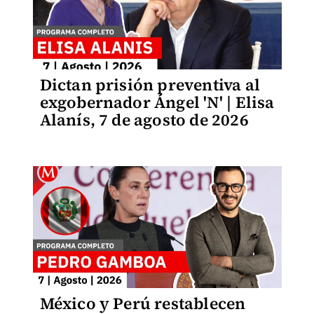
Dictan prisión preventiva al
exgobernador Ángel 'N' | Elisa
Alanís, 7 de agosto de 2026
México y Perú restablecen