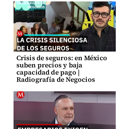
Crisis de seguros: en México
suben precios y baja
capacidad de pago |
Radiografía de Negocios