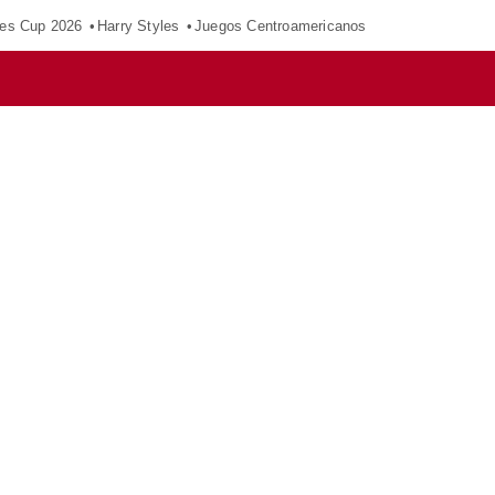
es Cup 2026
Harry Styles
Juegos Centroamericanos