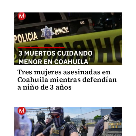
Tres mujeres asesinadas en
Coahuila mientras defendían
a niño de 3 años