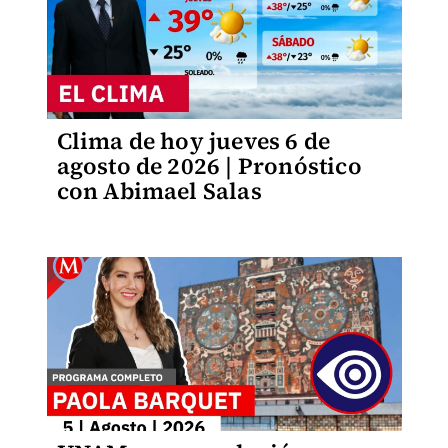
Clima de hoy jueves 6 de
agosto de 2026 | Pronóstico
con Abimael Salas