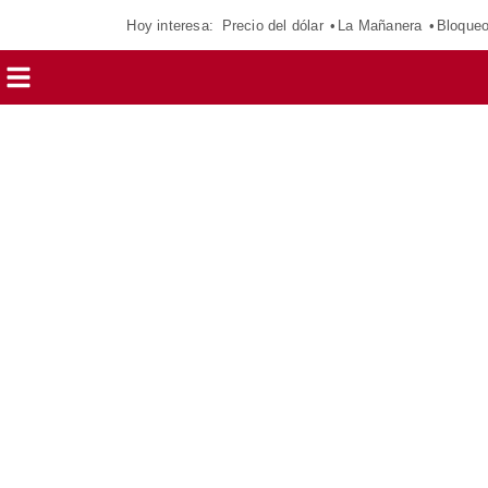
Hoy interesa:
Precio del dólar
La Mañanera
Bloque