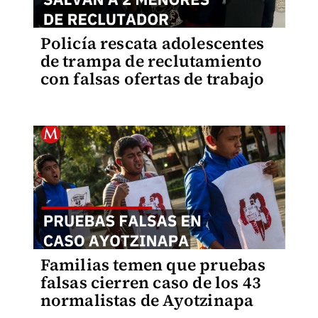
Policía rescata adolescentes
de trampa de reclutamiento
con falsas ofertas de trabajo
Familias temen que pruebas
falsas cierren caso de los 43
normalistas de Ayotzinapa