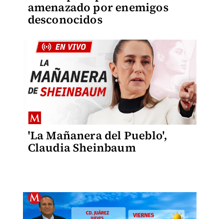
amenazado por enemigos
desconocidos
'La Mañanera del Pueblo',
Claudia Sheinbaum