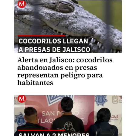
Alerta en Jalisco: cocodrilos
abandonados en presas
representan peligro para
habitantes