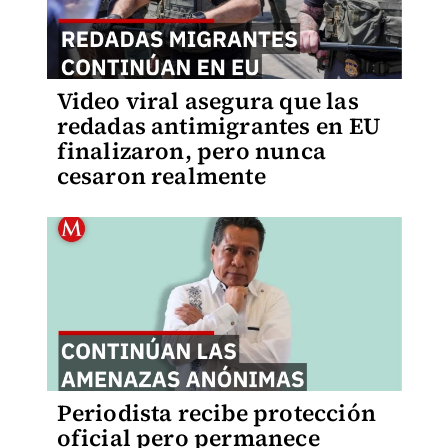
Video viral asegura que las
redadas antimigrantes en EU
finalizaron, pero nunca
cesaron realmente
Periodista recibe protección
oficial pero permanece