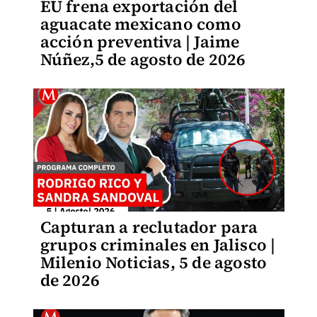
EU frena exportación del
aguacate mexicano como
acción preventiva | Jaime
Núñez,5 de agosto de 2026
Capturan a reclutador para
grupos criminales en Jalisco |
Milenio Noticias, 5 de agosto
de 2026