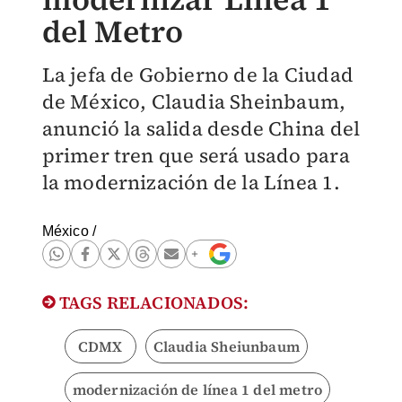
del Metro
La jefa de Gobierno de la Ciudad
de México, Claudia Sheinbaum,
anunció la salida desde China del
primer tren que será usado para
la modernización de la Línea 1.
México
/
TAGS RELACIONADOS:
CDMX
Claudia Sheiunbaum
modernización de línea 1 del metro