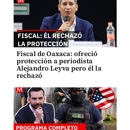
Fiscal de Oaxaca: ofreció
protección a periodista
Alejandro Leyva pero él la
rechazó