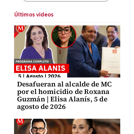
Últimos videos
Desafueran al alcalde de MC
por el homicidio de Roxana
Guzmán | Elisa Alanís, 5 de
agosto de 2026