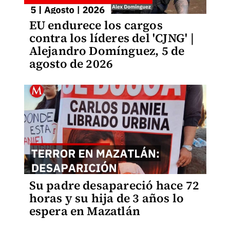
EU endurece los cargos
contra los líderes del 'CJNG' |
Alejandro Domínguez, 5 de
agosto de 2026
Su padre desapareció hace 72
horas y su hija de 3 años lo
espera en Mazatlán