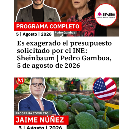
Es exagerado el presupuesto
solicitado por el INE:
Sheinbaum | Pedro Gamboa,
5 de agosto de 2026