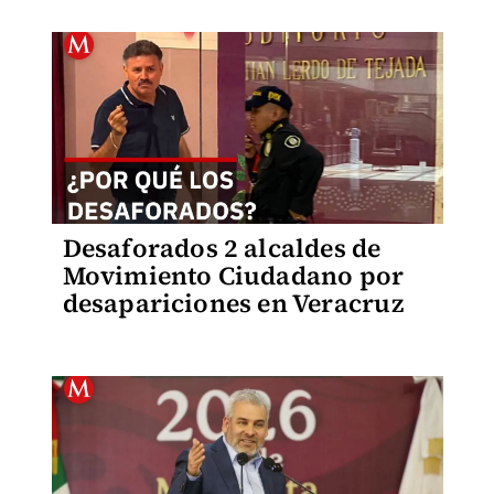
Desaforados 2 alcaldes de
Movimiento Ciudadano por
desapariciones en Veracruz