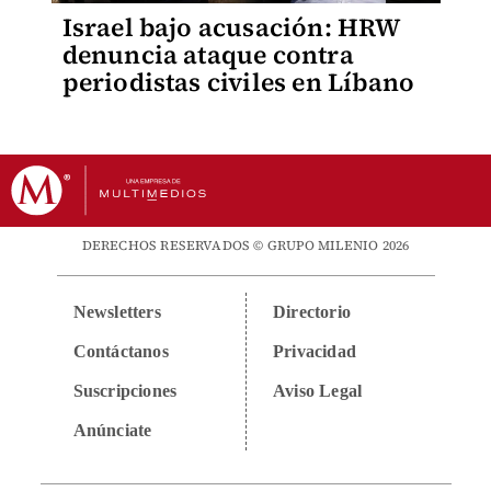
Israel bajo acusación: HRW
denuncia ataque contra
periodistas civiles en Líbano
DERECHOS RESERVADOS © GRUPO MILENIO 2026
Newsletters
Directorio
Contáctanos
Privacidad
Suscripciones
Aviso Legal
Anúnciate