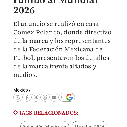
2026
El anuncio se realizó en casa
Comex Polanco, donde directivo
de la marca y los representantes
de la Federación Mexicana de
Futbol, presentaron los detalles
de la marca frente aliados y
medios.
México
/
TAGS RELACIONADOS:
Selección Mexicana
Mundial 2026