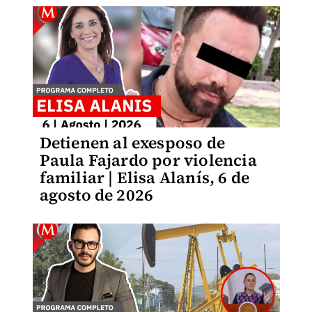
Detienen al exesposo de
Paula Fajardo por violencia
familiar | Elisa Alanís, 6 de
agosto de 2026