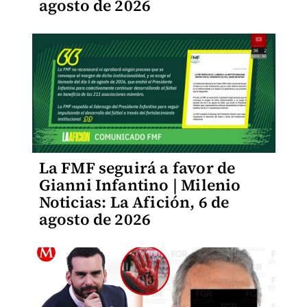
agosto de 2026
La FMF seguirá a favor de
Gianni Infantino | Milenio
Noticias: La Afición, 6 de
agosto de 2026