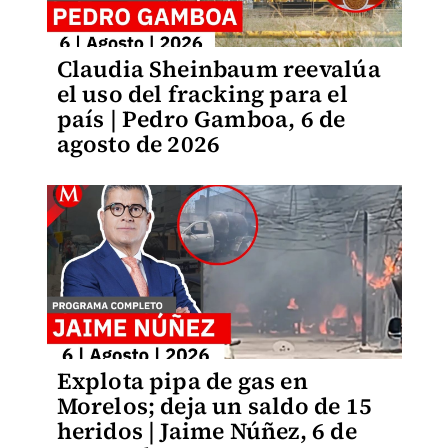
Claudia Sheinbaum reevalúa
el uso del fracking para el
país | Pedro Gamboa, 6 de
agosto de 2026
Explota pipa de gas en
Morelos; deja un saldo de 15
heridos | Jaime Núñez, 6 de