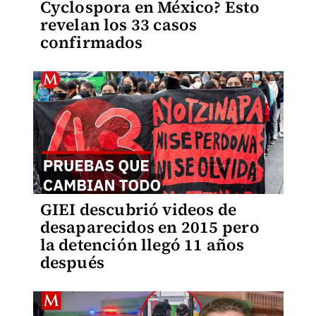
Cyclospora en México? Esto
revelan los 33 casos
confirmados
GIEI descubrió videos de
desaparecidos en 2015 pero
la detención llegó 11 años
después