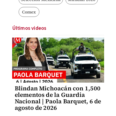
Comex
Últimos videos
Blindan Michoacán con 1,500
elementos de la Guardia
Nacional | Paola Barquet, 6 de
agosto de 2026