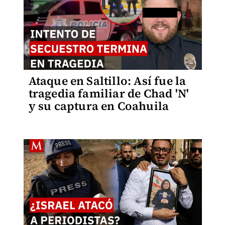
Ataque en Saltillo: Así fue la
tragedia familiar de Chad 'N'
y su captura en Coahuila