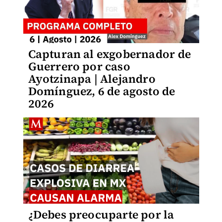
Capturan al exgobernador de
Guerrero por caso
Ayotzinapa | Alejandro
Domínguez, 6 de agosto de
2026
¿Debes preocuparte por la