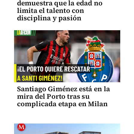
demuestra que la edad no
limita el talento con
disciplina y pasión
Santiago Giménez está en la
mira del Porto tras su
complicada etapa en Milan