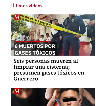
Últimos videos
Seis personas mueren al
limpiar una cisterna;
presumen gases tóxicos en
Guerrero