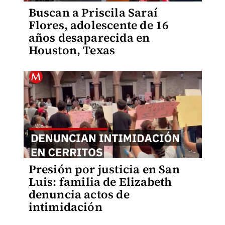
Buscan a Priscila Saraí
Flores, adolescente de 16
años desaparecida en
Houston, Texas
Presión por justicia en San
Luis: familia de Elizabeth
denuncia actos de
intimidación