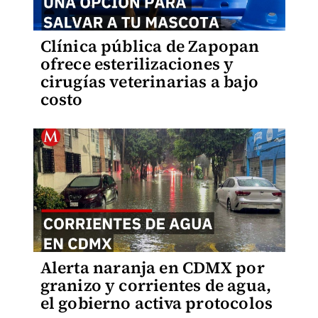
Clínica pública de Zapopan
ofrece esterilizaciones y
cirugías veterinarias a bajo
costo
Alerta naranja en CDMX por
granizo y corrientes de agua,
el gobierno activa protocolos