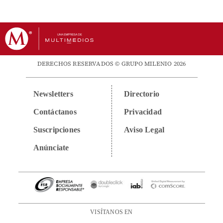
DERECHOS RESERVADOS © GRUPO MILENIO 2026
Newsletters
Directorio
Contáctanos
Privacidad
Suscripciones
Aviso Legal
Anúnciate
VISÍTANOS EN