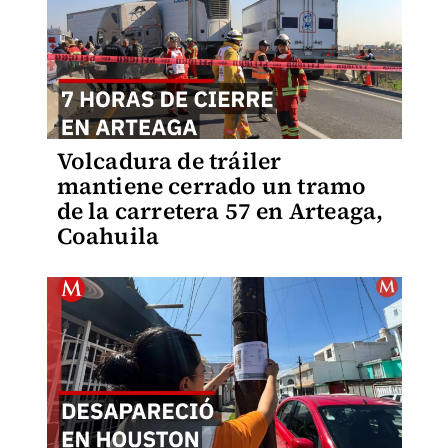
Volcadura de tráiler
mantiene cerrado un tramo
de la carretera 57 en Arteaga,
Coahuila