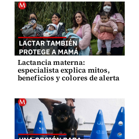
Lactancia materna:
especialista explica mitos,
beneficios y colores de alerta