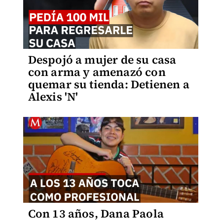
Despojó a mujer de su casa
con arma y amenazó con
quemar su tienda: Detienen a
Alexis 'N'
Con 13 años, Dana Paola