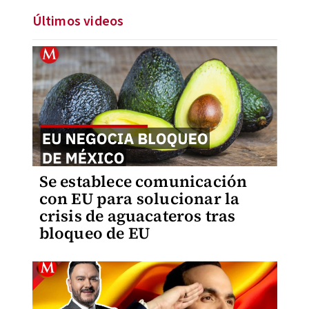
Últimos videos
Se establece comunicación
con EU para solucionar la
crisis de aguacateros tras
bloqueo de EU