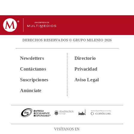
DERECHOS RESERVADOS © GRUPO MILENIO 2026
Newsletters
Directorio
Contáctanos
Privacidad
Suscripciones
Aviso Legal
Anúnciate
VISÍTANOS EN