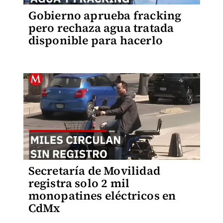
Gobierno aprueba fracking
pero rechaza agua tratada
disponible para hacerlo
Secretaría de Movilidad
registra solo 2 mil
monopatines eléctricos en
CdMx