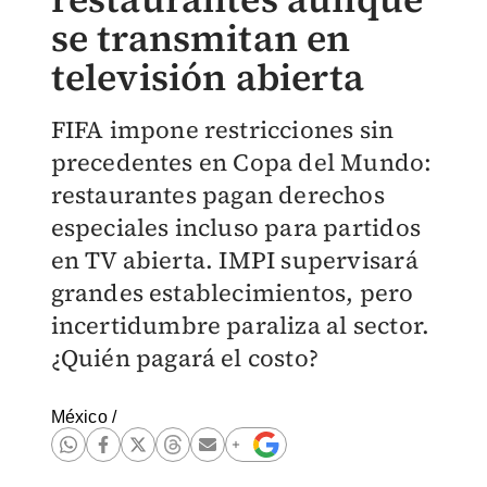
se transmitan en
televisión abierta
FIFA impone restricciones sin
precedentes en Copa del Mundo:
restaurantes pagan derechos
especiales incluso para partidos
en TV abierta. IMPI supervisará
grandes establecimientos, pero
incertidumbre paraliza al sector.
¿Quién pagará el costo?
México
/