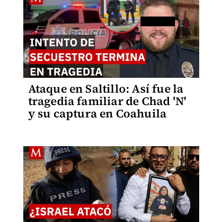
Ataque en Saltillo: Así fue la
tragedia familiar de Chad 'N'
y su captura en Coahuila