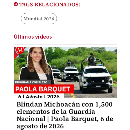
TAGS RELACIONADOS:
Mundial 2026
Últimos videos
Blindan Michoacán con 1,500
elementos de la Guardia
Nacional | Paola Barquet, 6 de
agosto de 2026