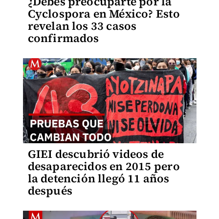
¿Debes preocuparte por la
Cyclospora en México? Esto
revelan los 33 casos
confirmados
GIEI descubrió videos de
desaparecidos en 2015 pero
la detención llegó 11 años
después