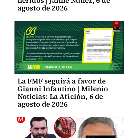
heridos | Jaime Núñez, 6 de
agosto de 2026
La FMF seguirá a favor de
Gianni Infantino | Milenio
Noticias: La Afición, 6 de
agosto de 2026