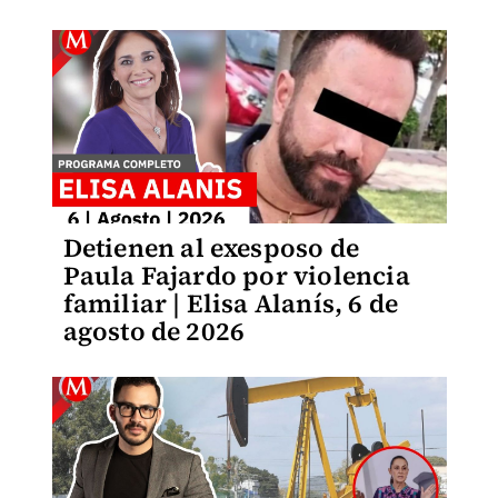
Detienen al exesposo de
Paula Fajardo por violencia
familiar | Elisa Alanís, 6 de
agosto de 2026