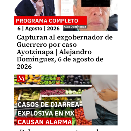
Capturan al exgobernador de
Guerrero por caso
Ayotzinapa | Alejandro
Domínguez, 6 de agosto de
2026