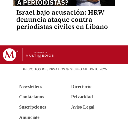
Israel bajo acusación: HRW
denuncia ataque contra
periodistas civiles en Líbano
DERECHOS RESERVADOS © GRUPO MILENIO 2026
Newsletters
Directorio
Contáctanos
Privacidad
Suscripciones
Aviso Legal
Anúnciate