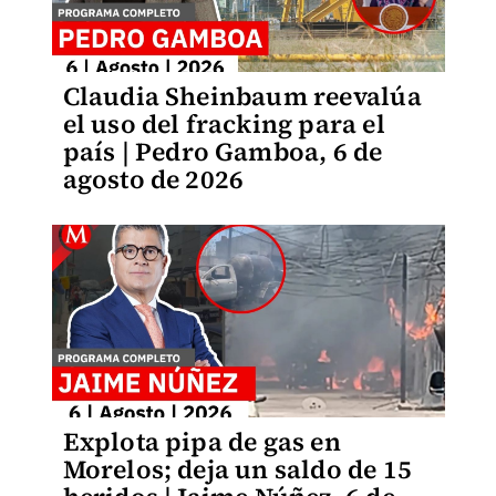
Claudia Sheinbaum reevalúa
el uso del fracking para el
país | Pedro Gamboa, 6 de
agosto de 2026
Explota pipa de gas en
Morelos; deja un saldo de 15