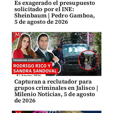
Es exagerado el presupuesto
solicitado por el INE:
Sheinbaum | Pedro Gamboa,
5 de agosto de 2026
Capturan a reclutador para
grupos criminales en Jalisco |
Milenio Noticias, 5 de agosto
de 2026