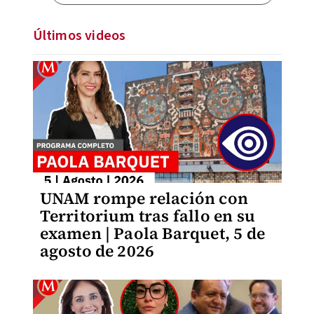
Últimos videos
UNAM rompe relación con
Territorium tras fallo en su
examen | Paola Barquet, 5 de
agosto de 2026