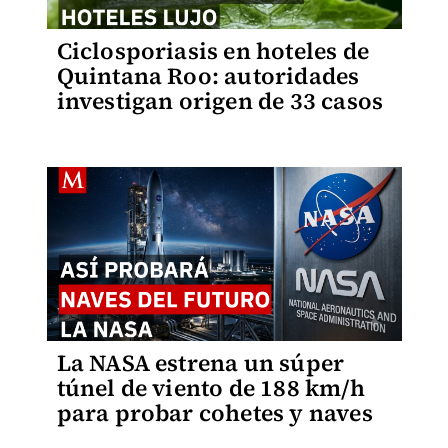
Ciclosporiasis en hoteles de
Quintana Roo: autoridades
investigan origen de 33 casos
La NASA estrena un súper
túnel de viento de 188 km/h
para probar cohetes y naves