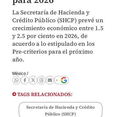
La Secretaría de Hacienda y
Crédito Público (SHCP) prevé un
crecimiento económico entre 1.5
y 2.5 por ciento en 2026, de
acuerdo a lo estipulado en los
Pre-criterios para el próximo
año.
México
/
TAGS RELACIONADOS:
Secretaría de Hacienda y Crédito
Público (SHCP)