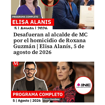
Desafueran al alcalde de MC
por el homicidio de Roxana
Guzmán | Elisa Alanís, 5 de
agosto de 2026