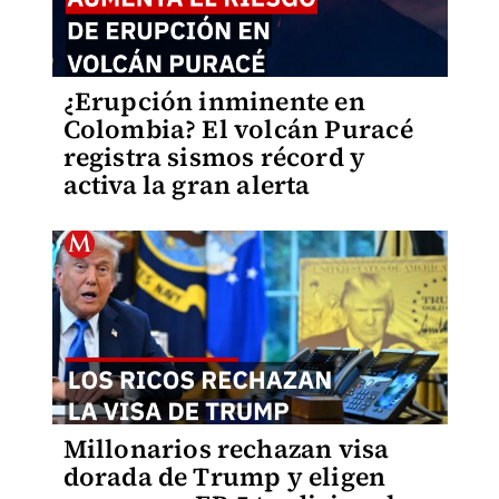
¿Erupción inminente en
Colombia? El volcán Puracé
registra sismos récord y
activa la gran alerta
Millonarios rechazan visa
dorada de Trump y eligen