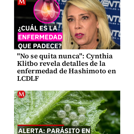
"No se quita nunca": Cynthia
Klitbo revela detalles de la
enfermedad de Hashimoto en
LCDLF