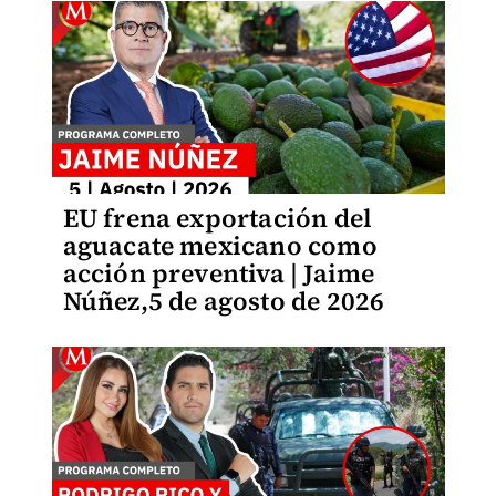
EU frena exportación del
aguacate mexicano como
acción preventiva | Jaime
Núñez,5 de agosto de 2026