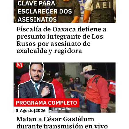
Fiscalía de Oaxaca detiene a
presunto integrante de Los
Rusos por asesinato de
exalcalde y regidora
Matan a César Gastélum
durante transmisión en vivo