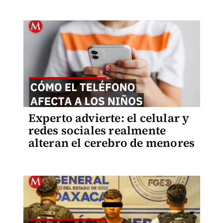
Experto advierte: el celular y
redes sociales realmente
alteran el cerebro de menores