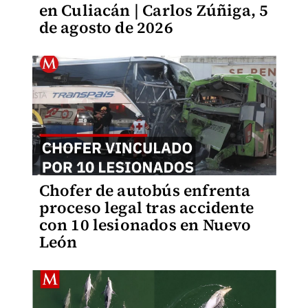
en Culiacán | Carlos Zúñiga, 5
de agosto de 2026
Chofer de autobús enfrenta
proceso legal tras accidente
con 10 lesionados en Nuevo
León