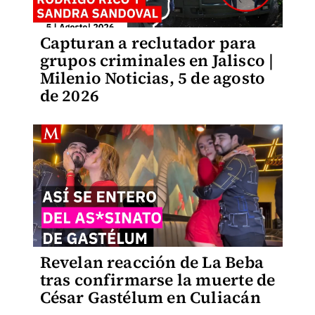
Capturan a reclutador para
grupos criminales en Jalisco |
Milenio Noticias, 5 de agosto
de 2026
Revelan reacción de La Beba
tras confirmarse la muerte de
César Gastélum en Culiacán