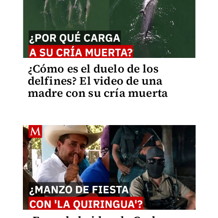
¿Cómo es el duelo de los
delfines? El video de una
madre con su cría muerta