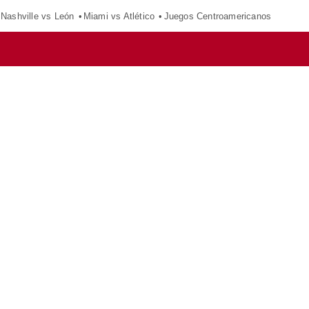
Nashville vs León
Miami vs Atlético
Juegos Centroamericanos