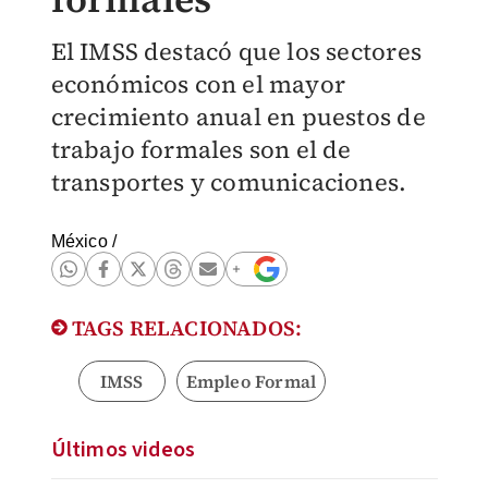
El IMSS destacó que los sectores
económicos con el mayor
crecimiento anual en puestos de
trabajo formales son el de
transportes y comunicaciones.
México
/
TAGS RELACIONADOS:
IMSS
Empleo Formal
Últimos videos