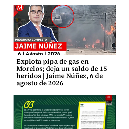
Explota pipa de gas en
Morelos; deja un saldo de 15
heridos | Jaime Núñez, 6 de
agosto de 2026