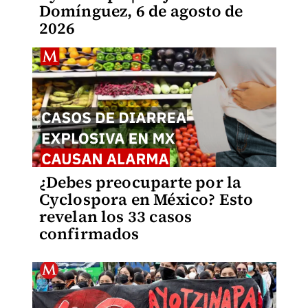
Domínguez, 6 de agosto de
2026
¿Debes preocuparte por la
Cyclospora en México? Esto
revelan los 33 casos
confirmados