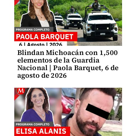
Blindan Michoacán con 1,500
elementos de la Guardia
Nacional | Paola Barquet, 6 de
agosto de 2026