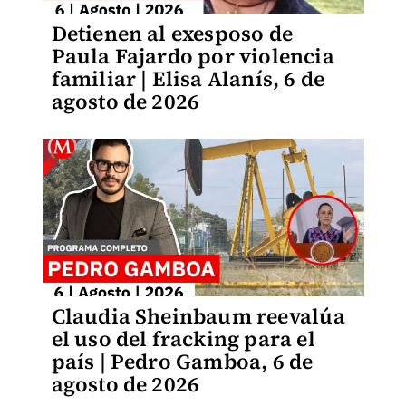
Detienen al exesposo de
Paula Fajardo por violencia
familiar | Elisa Alanís, 6 de
agosto de 2026
Claudia Sheinbaum reevalúa
el uso del fracking para el
país | Pedro Gamboa, 6 de
agosto de 2026