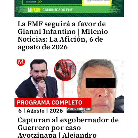
La FMF seguirá a favor de
Gianni Infantino | Milenio
Noticias: La Afición, 6 de
agosto de 2026
Capturan al exgobernador de
Guerrero por caso
Ayotzinapa | Alejandro