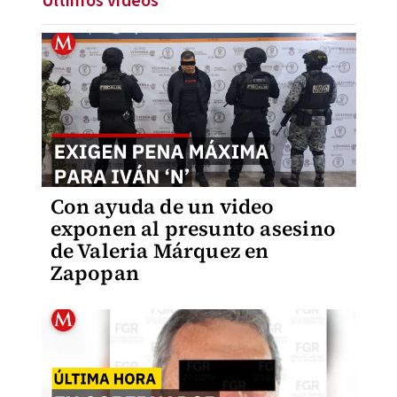
Últimos videos
Con ayuda de un video
exponen al presunto asesino
de Valeria Márquez en
Zapopan