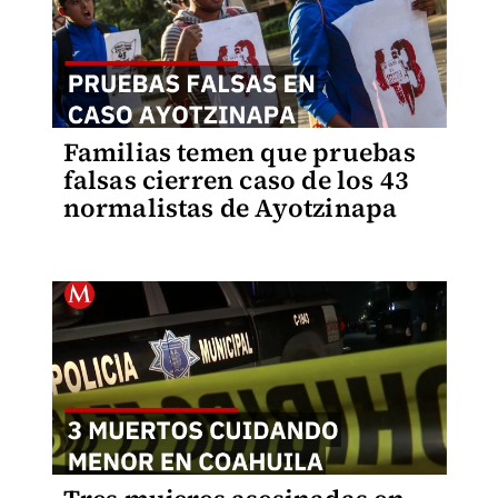
Familias temen que pruebas
falsas cierren caso de los 43
normalistas de Ayotzinapa