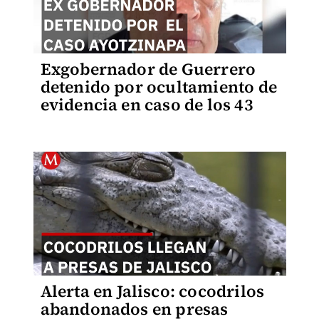
Exgobernador de Guerrero
detenido por ocultamiento de
evidencia en caso de los 43
Alerta en Jalisco: cocodrilos
abandonados en presas