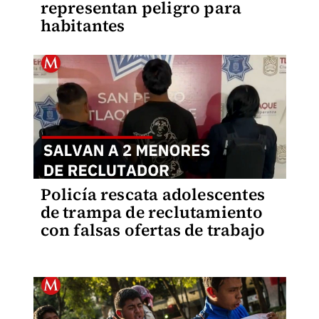
representan peligro para
habitantes
Policía rescata adolescentes
de trampa de reclutamiento
con falsas ofertas de trabajo