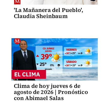
'La Mañanera del Pueblo',
Claudia Sheinbaum
Clima de hoy jueves 6 de
agosto de 2026 | Pronóstico
con Abimael Salas