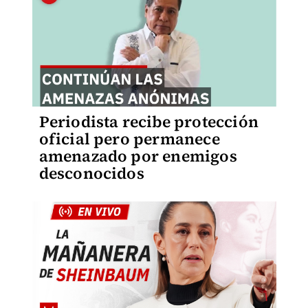
Periodista recibe protección
oficial pero permanece
amenazado por enemigos
desconocidos