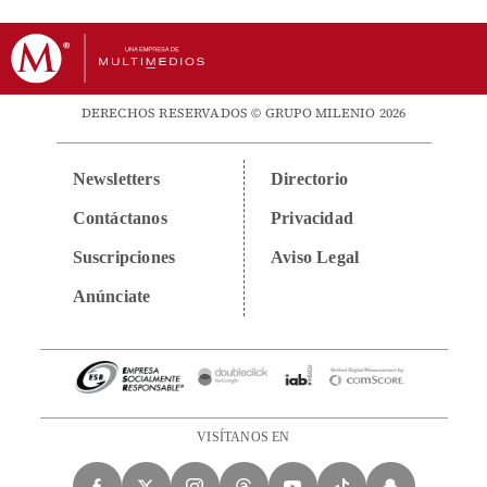
DERECHOS RESERVADOS © GRUPO MILENIO 2026
Newsletters
Directorio
Contáctanos
Privacidad
Suscripciones
Aviso Legal
Anúnciate
VISÍTANOS EN