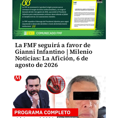
La FMF seguirá a favor de
Gianni Infantino | Milenio
Noticias: La Afición, 6 de
agosto de 2026