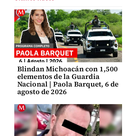
Blindan Michoacán con 1,500
elementos de la Guardia
Nacional | Paola Barquet, 6 de
agosto de 2026