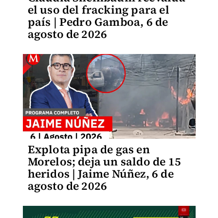
el uso del fracking para el
país | Pedro Gamboa, 6 de
agosto de 2026
Explota pipa de gas en
Morelos; deja un saldo de 15
heridos | Jaime Núñez, 6 de
agosto de 2026