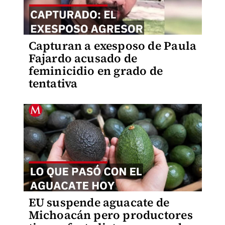
Capturan a exesposo de Paula
Fajardo acusado de
feminicidio en grado de
tentativa
EU suspende aguacate de
Michoacán pero productores