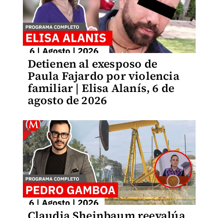
Detienen al exesposo de
Paula Fajardo por violencia
familiar | Elisa Alanís, 6 de
agosto de 2026
Claudia Sheinbaum reevalúa