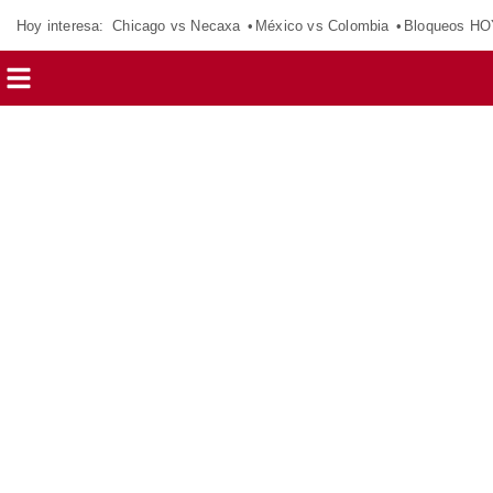
Hoy interesa:
Chicago vs Necaxa
México vs Colombia
Bloqueos HO