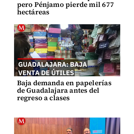
pero Pénjamo pierde mil 677
hectáreas
Baja demanda en papelerías
de Guadalajara antes del
regreso a clases