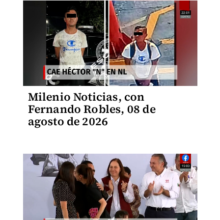
Milenio Noticias, con
Fernando Robles, 08 de
agosto de 2026