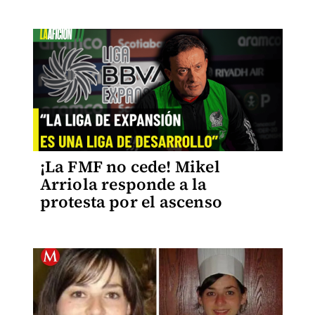
¡La FMF no cede! Mikel
Arriola responde a la
protesta por el ascenso