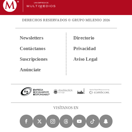
DERECHOS RESERVADOS © GRUPO MILENIO 2026
Newsletters
Directorio
Contáctanos
Privacidad
Suscripciones
Aviso Legal
Anúnciate
VISÍTANOS EN