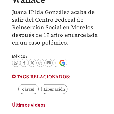
Juana Hilda González acaba de
salir del Centro Federal de
Reinserción Social en Morelos
después de 19 años encarcelada
en un caso polémico.
México
/
TAGS RELACIONADOS:
cárcel
Liberación
Últimos videos