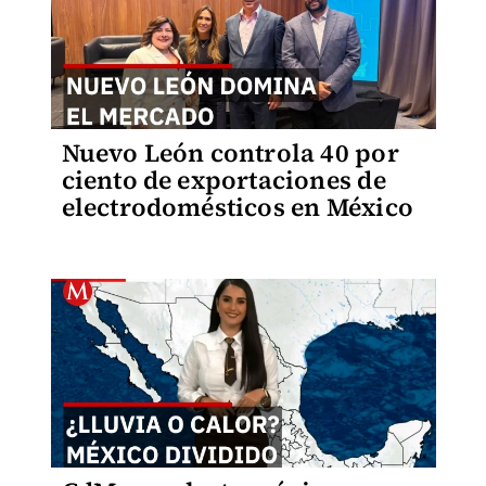
Nuevo León controla 40 por
ciento de exportaciones de
electrodomésticos en México