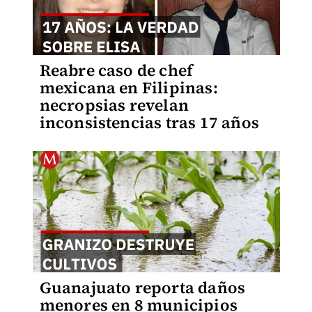
Reabre caso de chef
mexicana en Filipinas:
necropsias revelan
inconsistencias tras 17 años
Guanajuato reporta daños
menores en 8 municipios