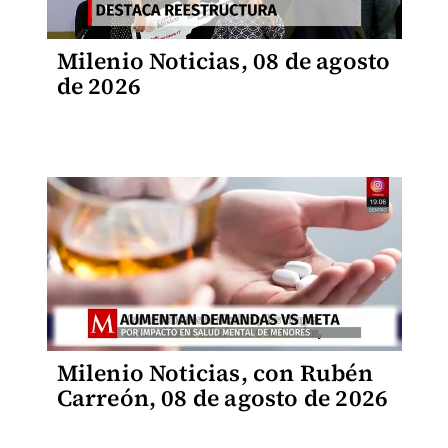
Milenio Noticias, 08 de agosto
de 2026
Milenio Noticias, con Rubén
Carreón, 08 de agosto de 2026