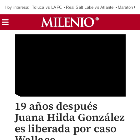
Hoy interesa:
Toluca vs LAFC
Real Salt Lake vs Atlante
Maratón C
19 años después
Juana Hilda González
es liberada por caso
Wallace