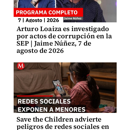
Arturo Loaiza es investigado
por actos de corrupción en la
SEP | Jaime Núñez, 7 de
agosto de 2026
Save the Children advierte
peligros de redes sociales en