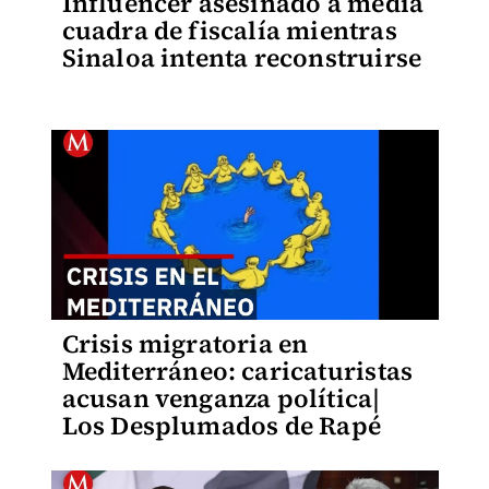
Influencer asesinado a media
cuadra de fiscalía mientras
Sinaloa intenta reconstruirse
Crisis migratoria en
Mediterráneo: caricaturistas
acusan venganza política|
Los Desplumados de Rapé