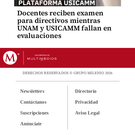
Docentes reciben examen
para directivos mientras
UNAM y USICAMM fallan en
evaluaciones
DERECHOS RESERVADOS © GRUPO MILENIO 2026
Newsletters
Directorio
Contáctanos
Privacidad
Suscripciones
Aviso Legal
Anúnciate