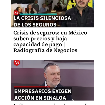
Crisis de seguros: en México
suben precios y baja
capacidad de pago |
Radiografía de Negocios