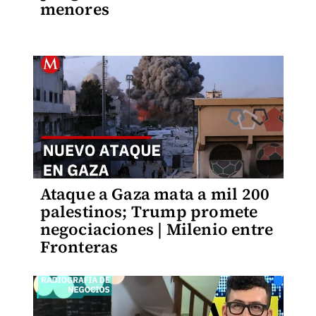
menores
Ataque a Gaza mata a mil 200
palestinos; Trump promete
negociaciones | Milenio entre
Fronteras