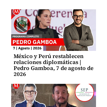
México y Perú restablecen
relaciones diplomáticas |
Pedro Gamboa, 7 de agosto de
2026