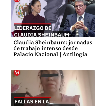
Claudia Sheinbaum: jornadas
de trabajo intenso desde
Palacio Nacional | Antilogía