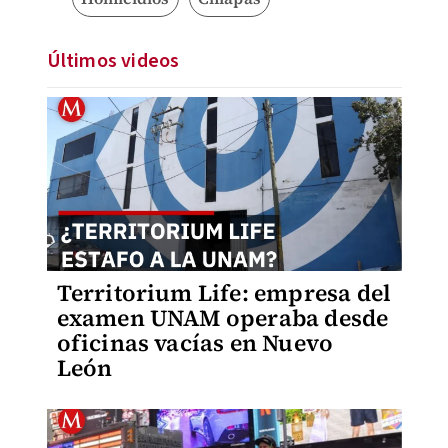
Últimos videos
Territorium Life: empresa del
examen UNAM operaba desde
oficinas vacías en Nuevo
León