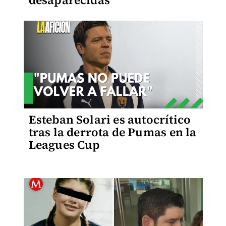
desaparecidas
Esteban Solari es autocrítico
tras la derrota de Pumas en la
Leagues Cup