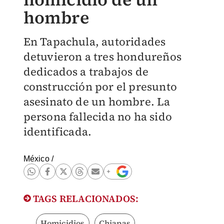
hombre
En Tapachula, autoridades
detuvieron a tres hondureños
dedicados a trabajos de
construcción por el presunto
asesinato de un hombre. La
persona fallecida no ha sido
identificada.
México
/
TAGS RELACIONADOS:
Homicidios
Chiapas