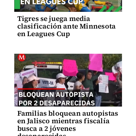
Tigres se juega media
clasificación ante Minnesota
en Leagues Cup
Familias bloquean autopistas
en Jalisco mientras fiscalía
busca a 2 jóvenes