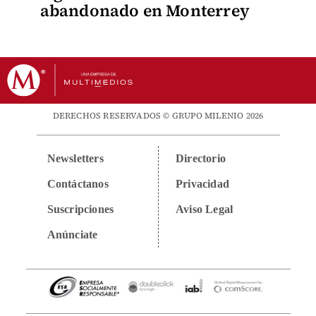
abandonado en Monterrey
DERECHOS RESERVADOS © GRUPO MILENIO 2026
Newsletters
Directorio
Contáctanos
Privacidad
Suscripciones
Aviso Legal
Anúnciate