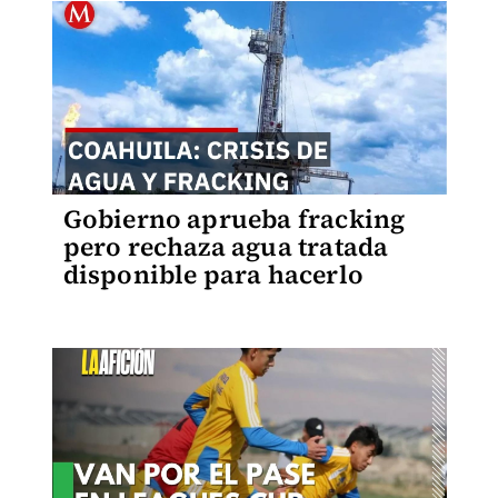
Gobierno aprueba fracking
pero rechaza agua tratada
disponible para hacerlo