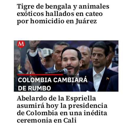
Tigre de bengala y animales
exóticos hallados en cateo
por homicidio en Juárez
Abelardo de la Espriella
asumirá hoy la presidencia
de Colombia en una inédita
ceremonia en Cali