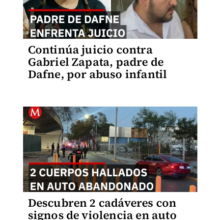
Continúa juicio contra
Gabriel Zapata, padre de
Dafne, por abuso infantil
Descubren 2 cadáveres con
signos de violencia en auto