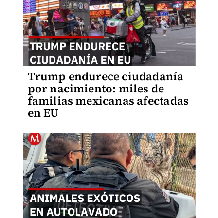
Trump endurece ciudadanía
por nacimiento: miles de
familias mexicanas afectadas
en EU