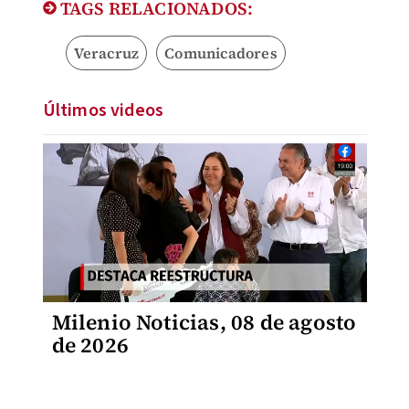
TAGS RELACIONADOS:
Veracruz
Comunicadores
Últimos videos
Milenio Noticias, 08 de agosto
de 2026