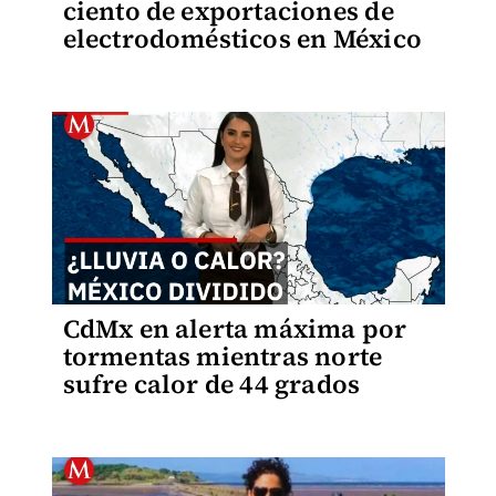
ciento de exportaciones de
electrodomésticos en México
CdMx en alerta máxima por
tormentas mientras norte
sufre calor de 44 grados