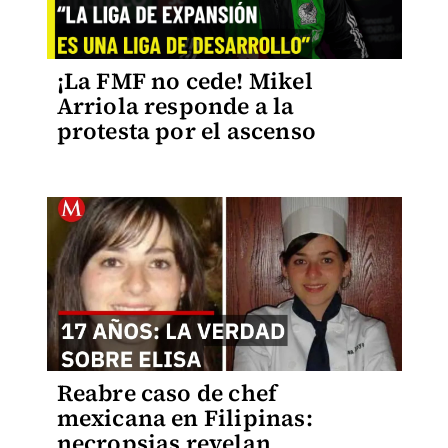
¡La FMF no cede! Mikel
Arriola responde a la
protesta por el ascenso
Reabre caso de chef
mexicana en Filipinas:
necropsias revelan