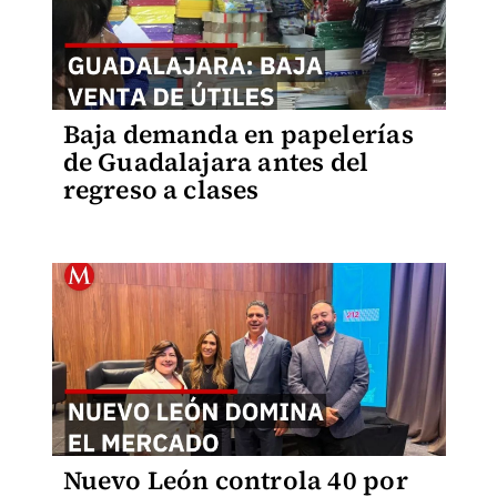
Baja demanda en papelerías
de Guadalajara antes del
regreso a clases
Nuevo León controla 40 por