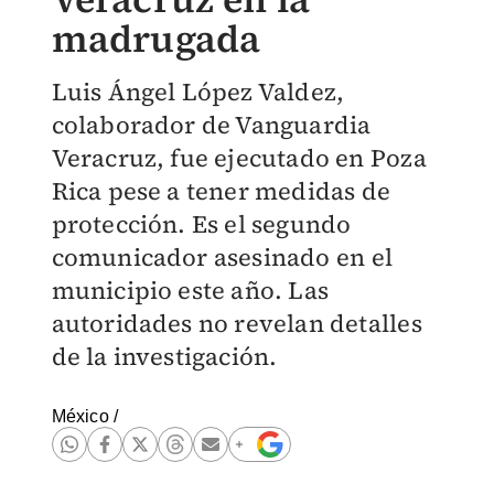
madrugada
Luis Ángel López Valdez,
colaborador de Vanguardia
Veracruz, fue ejecutado en Poza
Rica pese a tener medidas de
protección. Es el segundo
comunicador asesinado en el
municipio este año. Las
autoridades no revelan detalles
de la investigación.
México
/