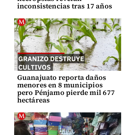
inconsistencias tras 17 años
Guanajuato reporta daños
menores en 8 municipios
pero Pénjamo pierde mil 677
hectáreas