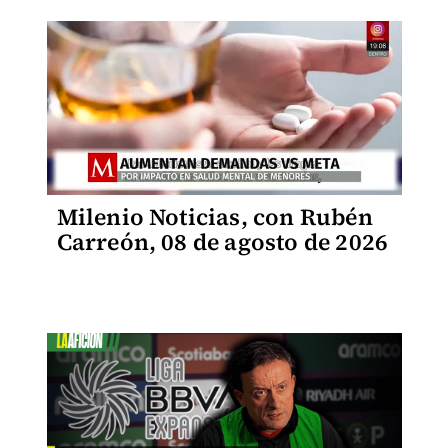
Milenio Noticias, con Rubén
Carreón, 08 de agosto de 2026