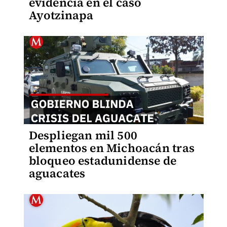
evidencia en el caso
Ayotzinapa
Despliegan mil 500
elementos en Michoacán tras
bloqueo estadunidense de
aguacates