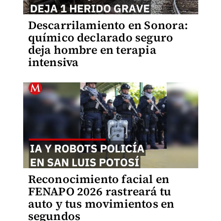
Descarrilamiento en Sonora:
químico declarado seguro
deja hombre en terapia
intensiva
Reconocimiento facial en
FENAPO 2026 rastreará tu
auto y tus movimientos en
segundos