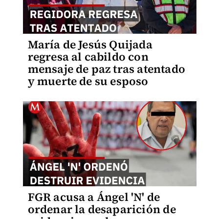
María de Jesús Quijada
regresa al cabildo con
mensaje de paz tras atentado
y muerte de su esposo
FGR acusa a Ángel 'N' de
ordenar la desaparición de