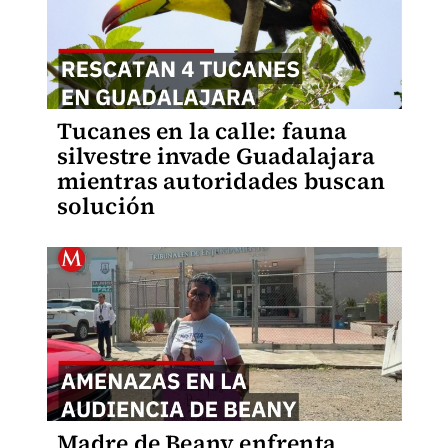
Tucanes en la calle: fauna
silvestre invade Guadalajara
mientras autoridades buscan
solución
Madre de Beany enfrenta