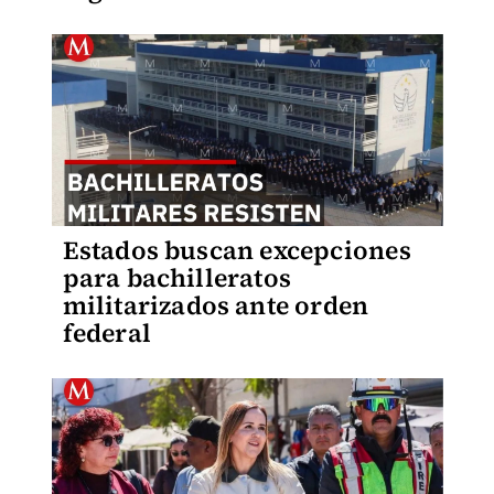
Estados buscan excepciones
para bachilleratos
militarizados ante orden
federal