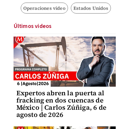
Operaciones video
Estados Unidos
Últimos videos
Expertos abren la puerta al
fracking en dos cuencas de
México | Carlos Zúñiga, 6 de
agosto de 2026