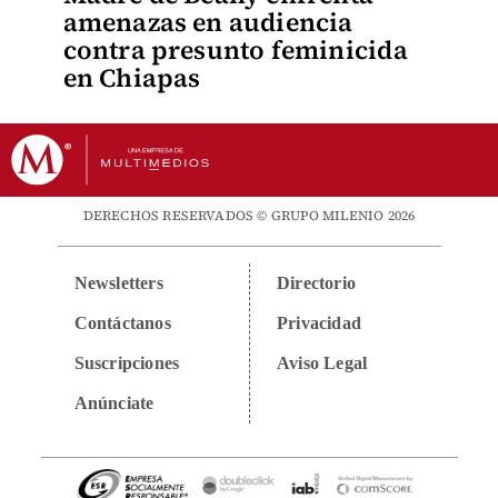
amenazas en audiencia
contra presunto feminicida
en Chiapas
DERECHOS RESERVADOS © GRUPO MILENIO 2026
Newsletters
Directorio
Contáctanos
Privacidad
Suscripciones
Aviso Legal
Anúnciate