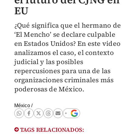
EU
¿Qué significa que el hermano de
‘El Mencho’ se declare culpable
en Estados Unidos? En este video
analizamos el caso, el contexto
judicial y las posibles
repercusiones para una de las
organizaciones criminales más
poderosas de México.
México
/
TAGS RELACIONADOS: