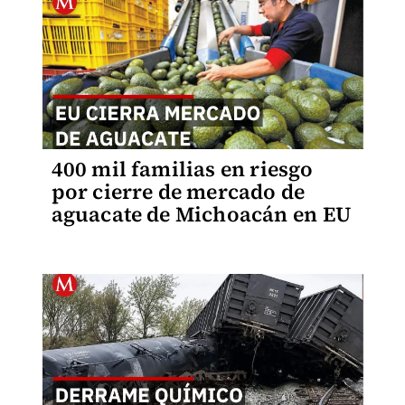
400 mil familias en riesgo
por cierre de mercado de
aguacate de Michoacán en EU