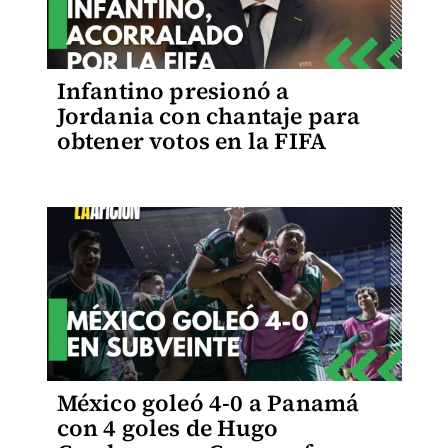
Infantino presionó a
Jordania con chantaje para
obtener votos en la FIFA
México goleó 4-0 a Panamá
con 4 goles de Hugo