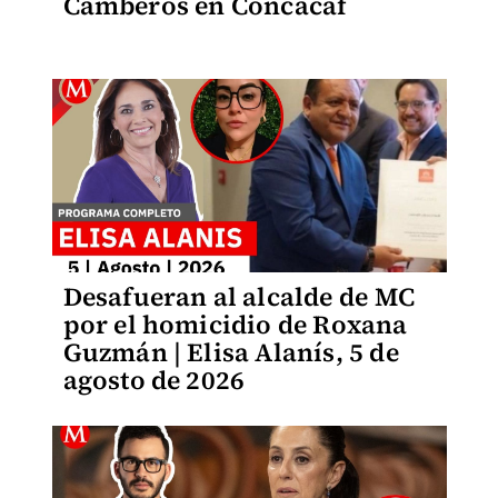
Camberos en Concacaf
Desafueran al alcalde de MC
por el homicidio de Roxana
Guzmán | Elisa Alanís, 5 de
agosto de 2026