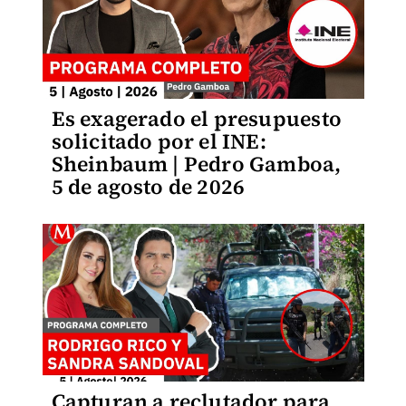
Es exagerado el presupuesto
solicitado por el INE:
Sheinbaum | Pedro Gamboa,
5 de agosto de 2026
Capturan a reclutador para