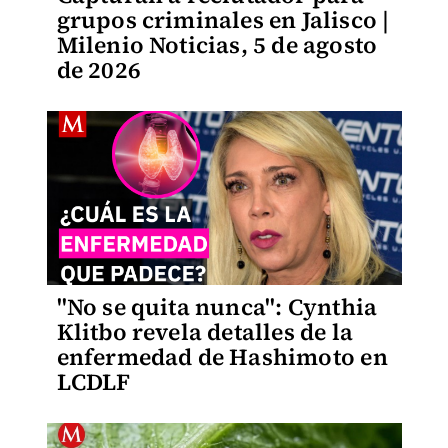
grupos criminales en Jalisco |
Milenio Noticias, 5 de agosto
de 2026
"No se quita nunca": Cynthia
Klitbo revela detalles de la
enfermedad de Hashimoto en
LCDLF