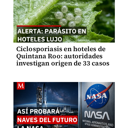
Ciclosporiasis en hoteles de
Quintana Roo: autoridades
investigan origen de 33 casos