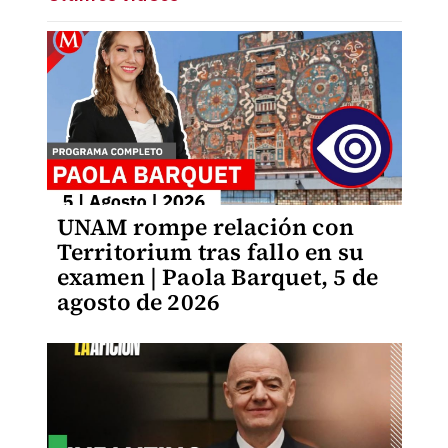
UNAM rompe relación con
Territorium tras fallo en su
examen | Paola Barquet, 5 de
agosto de 2026