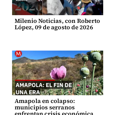
Milenio Noticias, con Roberto
López, 09 de agosto de 2026
Amapola en colapso:
municipios serranos
enfrentan crisis económica