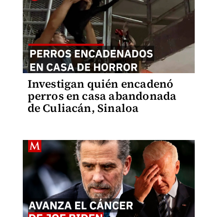
Investigan quién encadenó
perros en casa abandonada
de Culiacán, Sinaloa