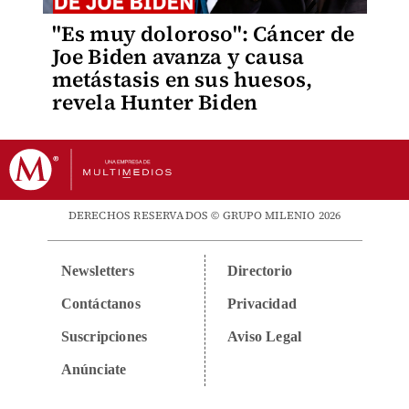
"Es muy doloroso": Cáncer de
Joe Biden avanza y causa
metástasis en sus huesos,
revela Hunter Biden
DERECHOS RESERVADOS © GRUPO MILENIO 2026
Newsletters
Directorio
Contáctanos
Privacidad
Suscripciones
Aviso Legal
Anúnciate