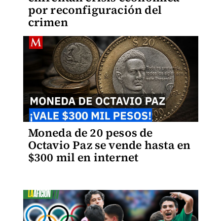
por reconfiguración del
crimen
Moneda de 20 pesos de
Octavio Paz se vende hasta en
$300 mil en internet