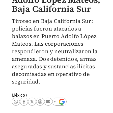
Baja California Sur
Tiroteo en Baja California Sur:
policías fueron atacados a
balazos en Puerto Adolfo López
Mateos. Las corporaciones
respondieron y neutralizaron la
amenaza. Dos detenidos, armas
aseguradas y sustancias ilícitas
decomisadas en operativo de
seguridad.
México
/