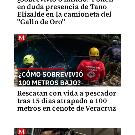
en duda presencia de Tano
Elizalde en la camioneta del
"Gallo de Oro"
Rescatan con vida a pescador
tras 15 días atrapado a 100
metros en cenote de Veracruz