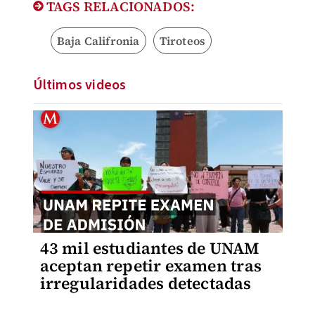
TAGS RELACIONADOS:
Baja Califronia
Tiroteos
Últimos videos
43 mil estudiantes de UNAM
aceptan repetir examen tras
irregularidades detectadas