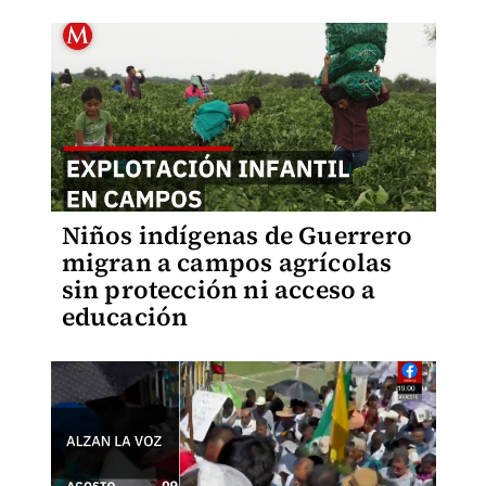
Niños indígenas de Guerrero
migran a campos agrícolas
sin protección ni acceso a
educación