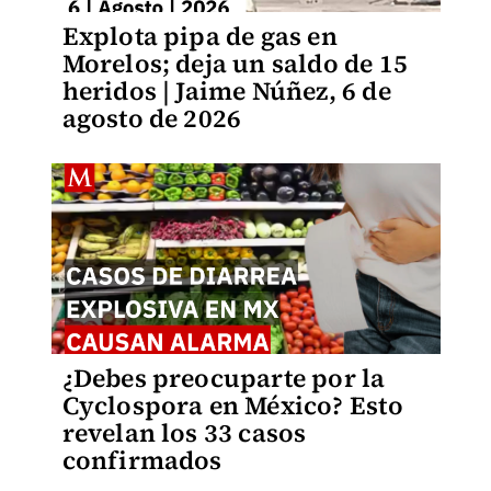
Explota pipa de gas en
Morelos; deja un saldo de 15
heridos | Jaime Núñez, 6 de
agosto de 2026
¿Debes preocuparte por la
Cyclospora en México? Esto
revelan los 33 casos
confirmados