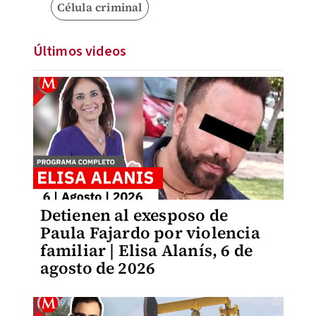
Célula criminal
Últimos videos
Detienen al exesposo de
Paula Fajardo por violencia
familiar | Elisa Alanís, 6 de
agosto de 2026