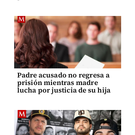
Padre acusado no regresa a
prisión mientras madre
lucha por justicia de su hija