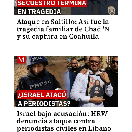
Ataque en Saltillo: Así fue la
tragedia familiar de Chad 'N'
y su captura en Coahuila
Israel bajo acusación: HRW
denuncia ataque contra
periodistas civiles en Líbano