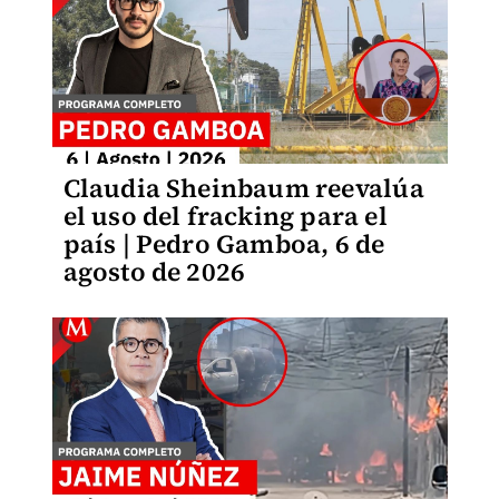
Claudia Sheinbaum reevalúa
el uso del fracking para el
país | Pedro Gamboa, 6 de
agosto de 2026