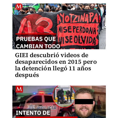
GIEI descubrió videos de
desaparecidos en 2015 pero
la detención llegó 11 años
después