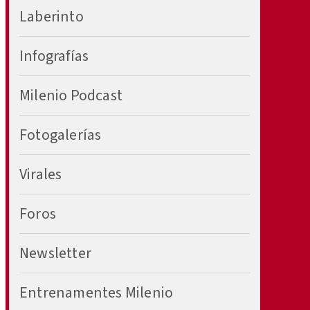
Laberinto
Infografías
Milenio Podcast
Fotogalerías
Virales
Foros
Newsletter
Entrenamentes Milenio