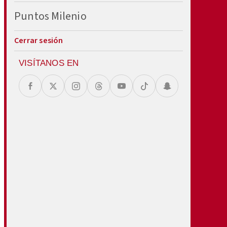
Puntos Milenio
Cerrar sesión
VISÍTANOS EN