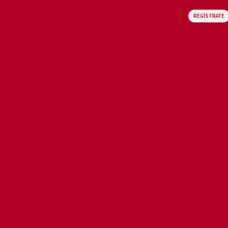
REGÍSTRATE