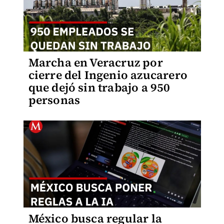
Marcha en Veracruz por
cierre del Ingenio azucarero
que dejó sin trabajo a 950
personas
México busca regular la