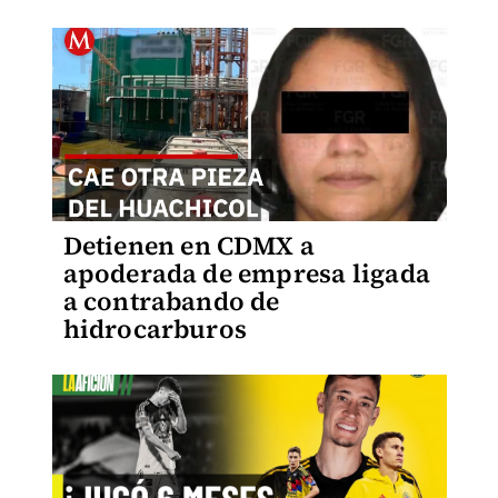
Detienen en CDMX a
apoderada de empresa ligada
a contrabando de
hidrocarburos