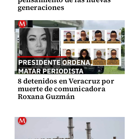
generaciones
8 detenidos en Veracruz por
muerte de comunicadora
Roxana Guzmán