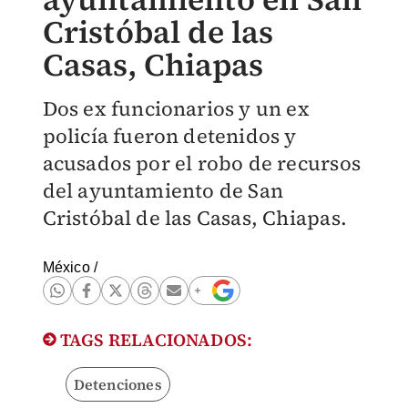
Cristóbal de las
Casas, Chiapas
Dos ex funcionarios y un ex
policía fueron detenidos y
acusados por el robo de recursos
del ayuntamiento de San
Cristóbal de las Casas, Chiapas.
México
/
TAGS RELACIONADOS:
Detenciones