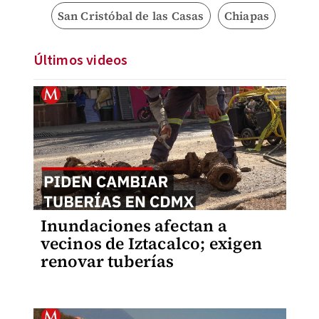
San Cristóbal de las Casas
Chiapas
Últimos videos
Inundaciones afectan a
vecinos de Iztacalco; exigen
renovar tuberías