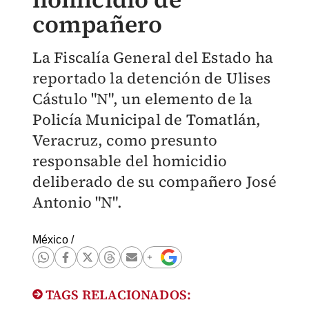
compañero
La Fiscalía General del Estado ha
reportado la detención de Ulises
Cástulo "N", un elemento de la
Policía Municipal de Tomatlán,
Veracruz, como presunto
responsable del homicidio
deliberado de su compañero José
Antonio "N".
México
/
TAGS RELACIONADOS: