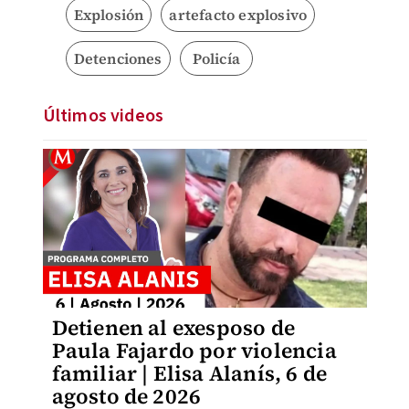
Explosión
artefacto explosivo
Detenciones
Policía
Últimos videos
Detienen al exesposo de
Paula Fajardo por violencia
familiar | Elisa Alanís, 6 de
agosto de 2026