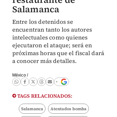
Salamanca
Entre los detenidos se
encuentran tanto los autores
intelectuales como quienes
ejecutaron el ataque; será en
próximas horas que el fiscal dará
a conocer más detalles.
México
/
TAGS RELACIONADOS:
Salamanca
Atentados bomba