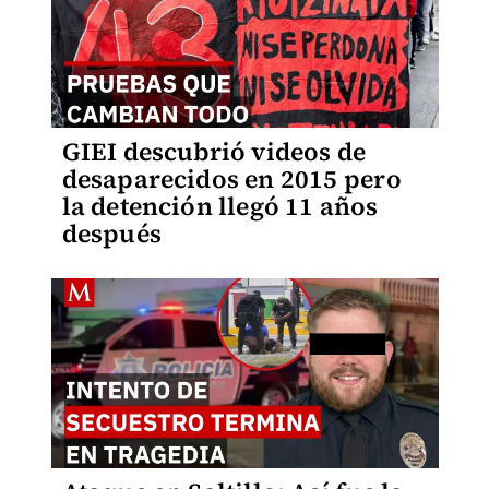
GIEI descubrió videos de
desaparecidos en 2015 pero
la detención llegó 11 años
después