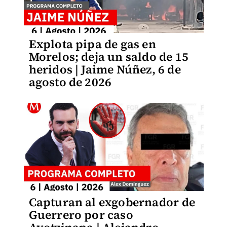
Explota pipa de gas en
Morelos; deja un saldo de 15
heridos | Jaime Núñez, 6 de
agosto de 2026
Capturan al exgobernador de
Guerrero por caso