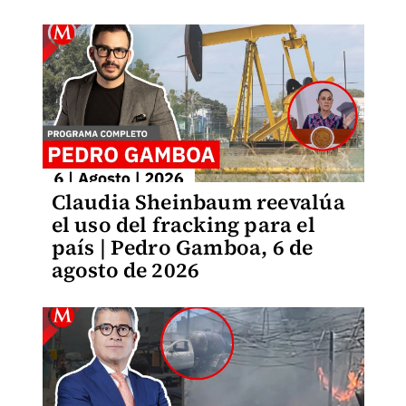
Claudia Sheinbaum reevalúa
el uso del fracking para el
país | Pedro Gamboa, 6 de
agosto de 2026