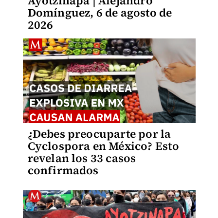
Ayotzinapa | Alejandro
Domínguez, 6 de agosto de
2026
¿Debes preocuparte por la
Cyclospora en México? Esto
revelan los 33 casos
confirmados