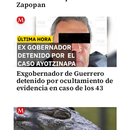
Zapopan
Exgobernador de Guerrero
detenido por ocultamiento de
evidencia en caso de los 43