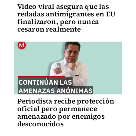
Video viral asegura que las
redadas antimigrantes en EU
finalizaron, pero nunca
cesaron realmente
Periodista recibe protección
oficial pero permanece
amenazado por enemigos
desconocidos