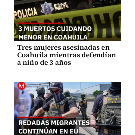
Tres mujeres asesinadas en
Coahuila mientras defendían
a niño de 3 años