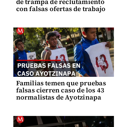
de trampa de reclutamiento
con falsas ofertas de trabajo
Familias temen que pruebas
falsas cierren caso de los 43
normalistas de Ayotzinapa