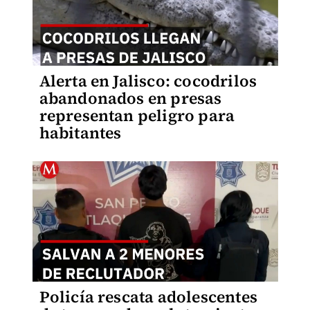
Alerta en Jalisco: cocodrilos
abandonados en presas
representan peligro para
habitantes
Policía rescata adolescentes