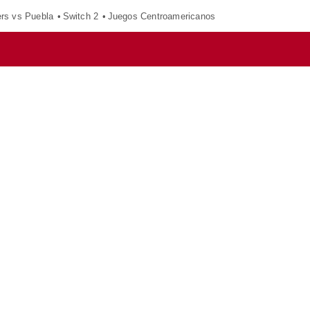
ers vs Puebla
Switch 2
Juegos Centroamericanos