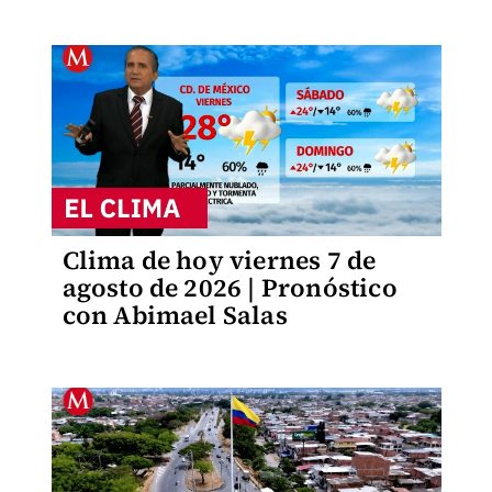
Clima de hoy viernes 7 de
agosto de 2026 | Pronóstico
con Abimael Salas