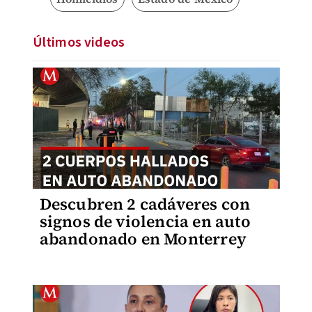
Últimos videos
Descubren 2 cadáveres con
signos de violencia en auto
abandonado en Monterrey