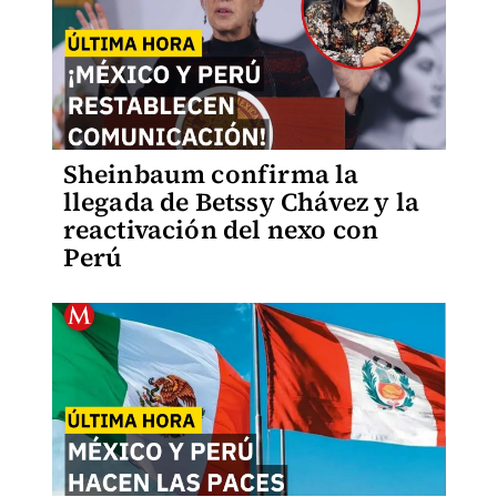
Sheinbaum confirma la
llegada de Betssy Chávez y la
reactivación del nexo con
Perú