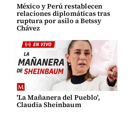
México y Perú restablecen
relaciones diplomáticas tras
ruptura por asilo a Betssy
Chávez
'La Mañanera del Pueblo',
Claudia Sheinbaum