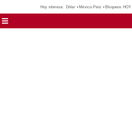
Hoy interesa:
Dólar
México-Perú
Bloqueos HOY