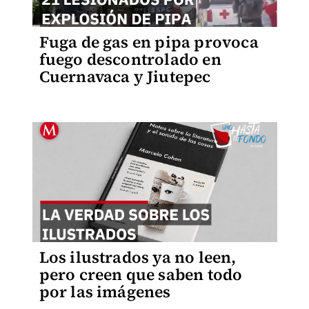
Fuga de gas en pipa provoca
fuego descontrolado en
Cuernavaca y Jiutepec
Los ilustrados ya no leen,
pero creen que saben todo
por las imágenes