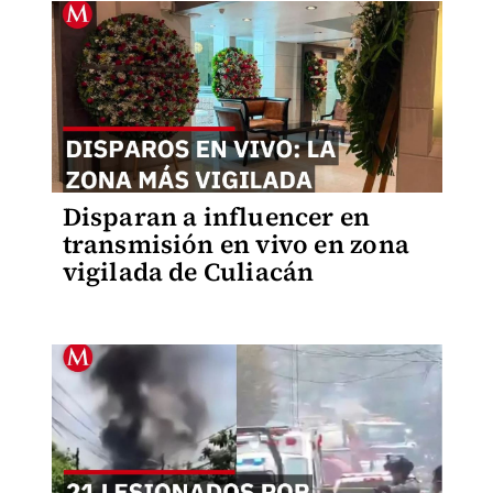
Disparan a influencer en
transmisión en vivo en zona
vigilada de Culiacán