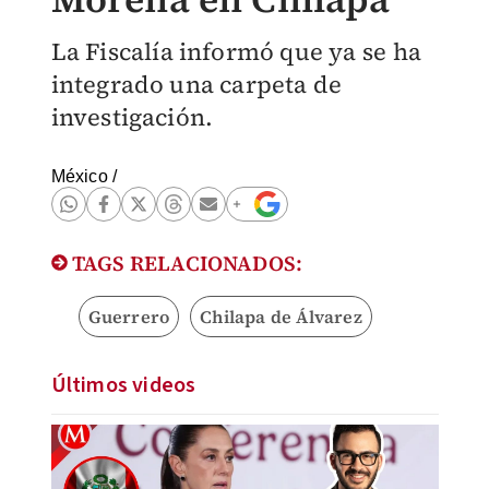
La Fiscalía informó que ya se ha
integrado una carpeta de
investigación.
México
/
TAGS RELACIONADOS:
Guerrero
Chilapa de Álvarez
Últimos videos