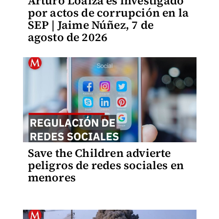
Arturo Loaiza es investigado
por actos de corrupción en la
SEP | Jaime Núñez, 7 de
agosto de 2026
Save the Children advierte
peligros de redes sociales en
menores