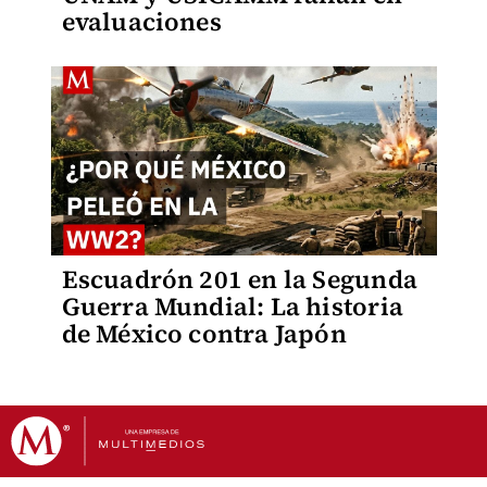
evaluaciones
Escuadrón 201 en la Segunda
Guerra Mundial: La historia
de México contra Japón