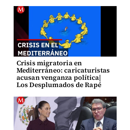
Crisis migratoria en
Mediterráneo: caricaturistas
acusan venganza política|
Los Desplumados de Rapé