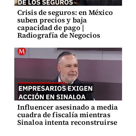
Crisis de seguros: en México
suben precios y baja
capacidad de pago |
Radiografía de Negocios
Influencer asesinado a media
cuadra de fiscalía mientras
Sinaloa intenta reconstruirse