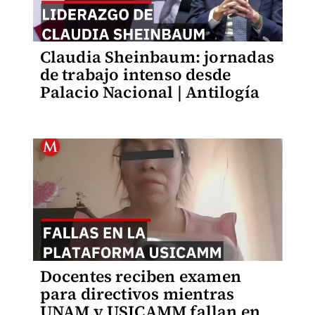
Claudia Sheinbaum: jornadas
de trabajo intenso desde
Palacio Nacional | Antilogía
Docentes reciben examen
para directivos mientras
UNAM y USICAMM fallan en