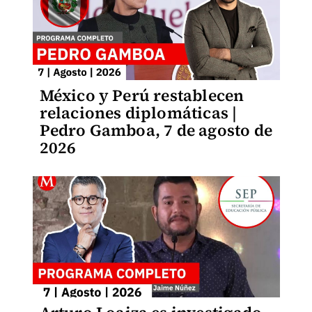
México y Perú restablecen
relaciones diplomáticas |
Pedro Gamboa, 7 de agosto de
2026