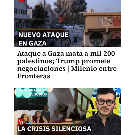
Ataque a Gaza mata a mil 200
palestinos; Trump promete
negociaciones | Milenio entre
Fronteras