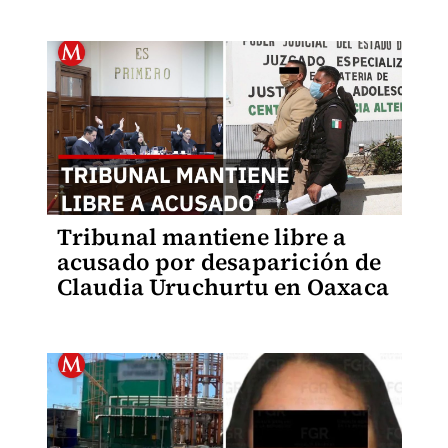
Tribunal mantiene libre a
acusado por desaparición de
Claudia Uruchurtu en Oaxaca