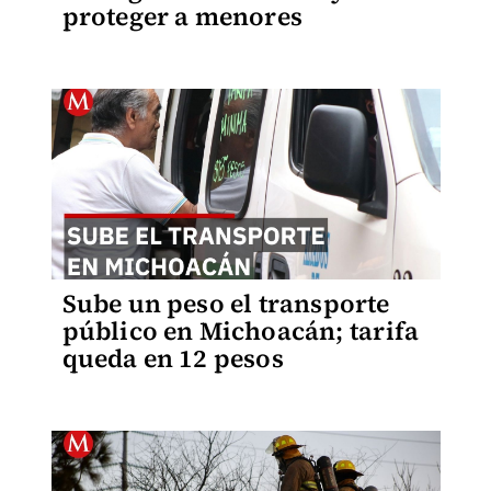
proteger a menores
Sube un peso el transporte
público en Michoacán; tarifa
queda en 12 pesos