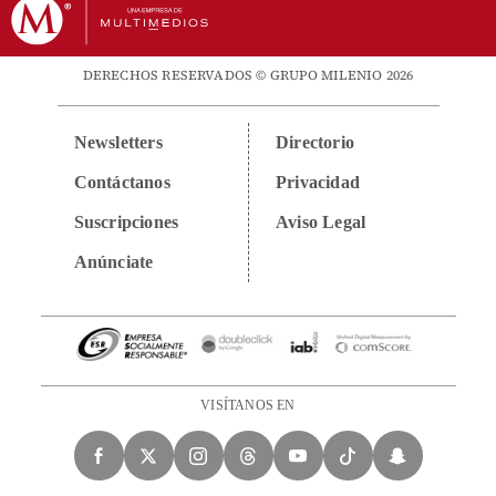
DERECHOS RESERVADOS © GRUPO MILENIO 2026
Newsletters
Directorio
Contáctanos
Privacidad
Suscripciones
Aviso Legal
Anúnciate
VISÍTANOS EN