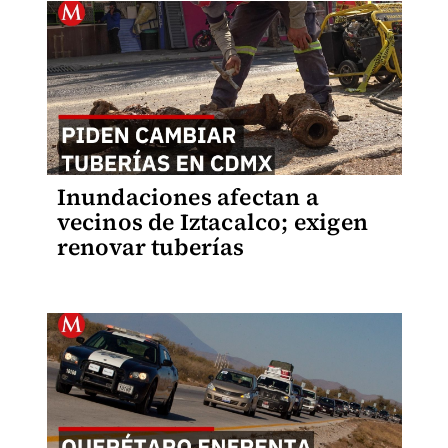
Inundaciones afectan a
vecinos de Iztacalco; exigen
renovar tuberías