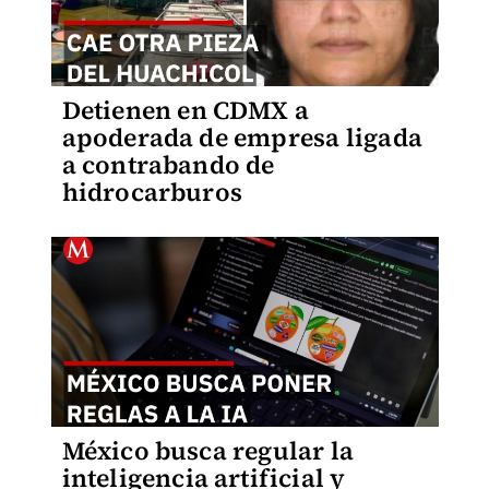
Detienen en CDMX a
apoderada de empresa ligada
a contrabando de
hidrocarburos
México busca regular la
inteligencia artificial y