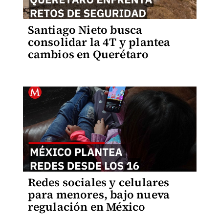
Santiago Nieto busca
consolidar la 4T y plantea
cambios en Querétaro
Redes sociales y celulares
para menores, bajo nueva
regulación en México