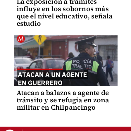
La exposición a trámites
influye en los sobornos más
que el nivel educativo, señala
estudio
Atacan a balazos a agente de
tránsito y se refugia en zona
militar en Chilpancingo