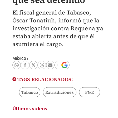
El fiscal general de Tabasco,
Óscar Tonatiuh, informó que la
investigación contra Requena ya
estaba abierta antes de que él
asumiera el cargo.
México
/
TAGS RELACIONADOS:
Tabasco
Extradiciones
FGE
Últimos videos