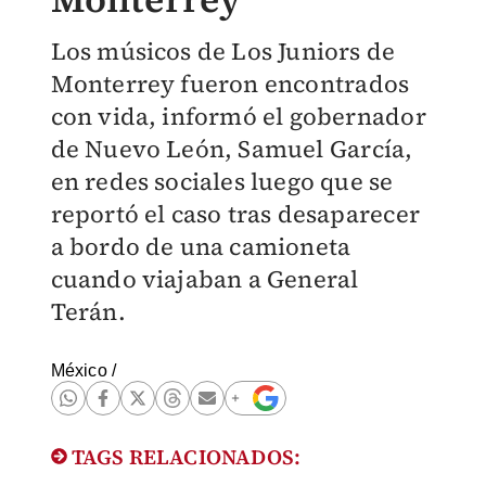
Los músicos de Los Juniors de
Monterrey fueron encontrados
con vida, informó el gobernador
de Nuevo León, Samuel García,
en redes sociales luego que se
reportó el caso tras desaparecer
a bordo de una camioneta
cuando viajaban a General
Terán.
México
/
TAGS RELACIONADOS: