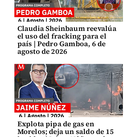
Claudia Sheinbaum reevalúa
el uso del fracking para el
país | Pedro Gamboa, 6 de
agosto de 2026
Explota pipa de gas en
Morelos; deja un saldo de 15