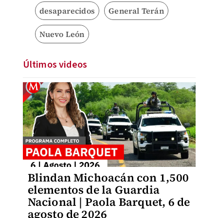
desaparecidos
General Terán
Nuevo León
Últimos videos
Blindan Michoacán con 1,500
elementos de la Guardia
Nacional | Paola Barquet, 6 de
agosto de 2026