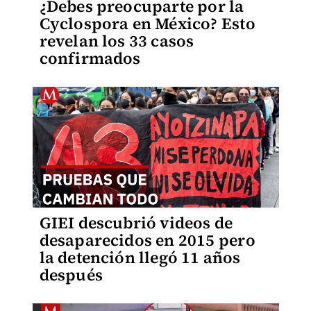
¿Debes preocuparte por la
Cyclospora en México? Esto
revelan los 33 casos
confirmados
GIEI descubrió videos de
desaparecidos en 2015 pero
la detención llegó 11 años
después