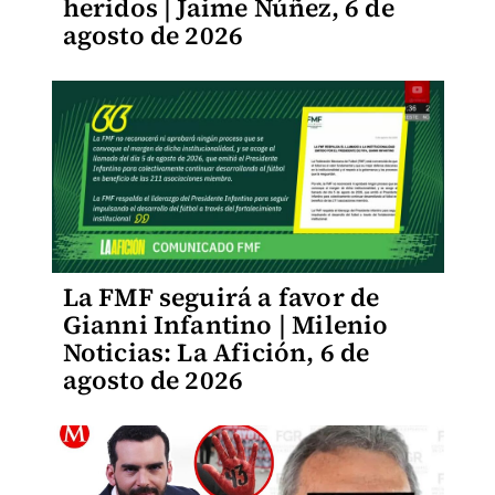
heridos | Jaime Núñez, 6 de
agosto de 2026
La FMF seguirá a favor de
Gianni Infantino | Milenio
Noticias: La Afición, 6 de
agosto de 2026