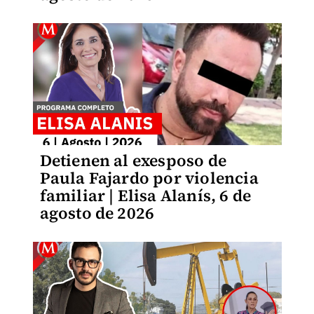
Detienen al exesposo de
Paula Fajardo por violencia
familiar | Elisa Alanís, 6 de
agosto de 2026