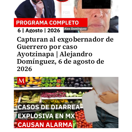
Capturan al exgobernador de
Guerrero por caso
Ayotzinapa | Alejandro
Domínguez, 6 de agosto de
2026