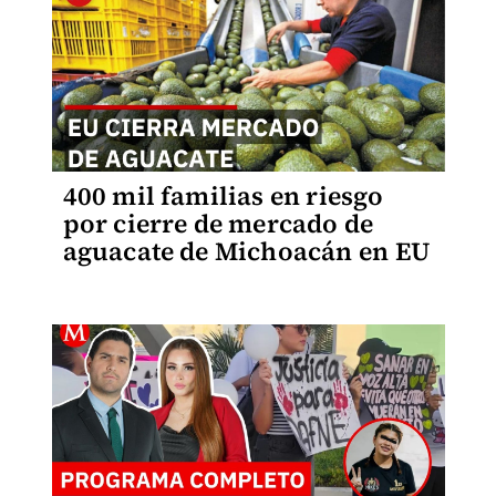
400 mil familias en riesgo
por cierre de mercado de
aguacate de Michoacán en EU