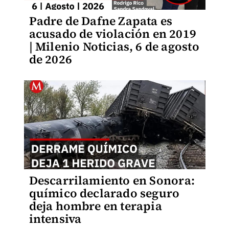
Padre de Dafne Zapata es
acusado de violación en 2019
| Milenio Noticias, 6 de agosto
de 2026
Descarrilamiento en Sonora:
químico declarado seguro
deja hombre en terapia
intensiva