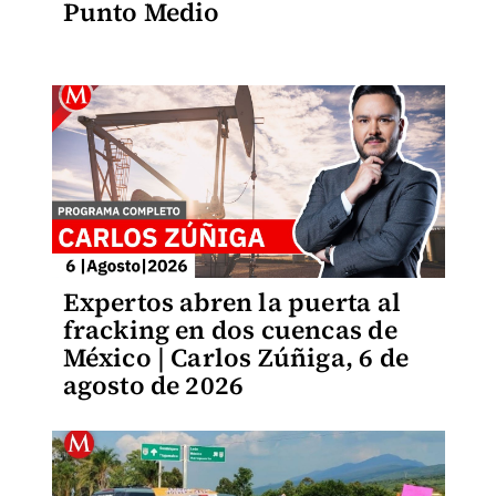
Punto Medio
Expertos abren la puerta al
fracking en dos cuencas de
México | Carlos Zúñiga, 6 de
agosto de 2026