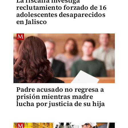
La fiscalía investiga
reclutamiento forzado de 16
adolescentes desaparecidos
en Jalisco
Padre acusado no regresa a
prisión mientras madre
lucha por justicia de su hija