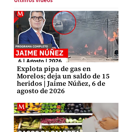
Últimos videos
Explota pipa de gas en
Morelos; deja un saldo de 15
heridos | Jaime Núñez, 6 de
agosto de 2026