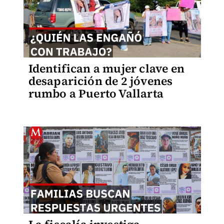
Identifican a mujer clave en
desaparición de 2 jóvenes
rumbo a Puerto Vallarta