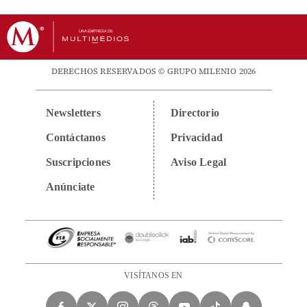
DERECHOS RESERVADOS © GRUPO MILENIO 2026
Newsletters
Directorio
Contáctanos
Privacidad
Suscripciones
Aviso Legal
Anúnciate
VISÍTANOS EN