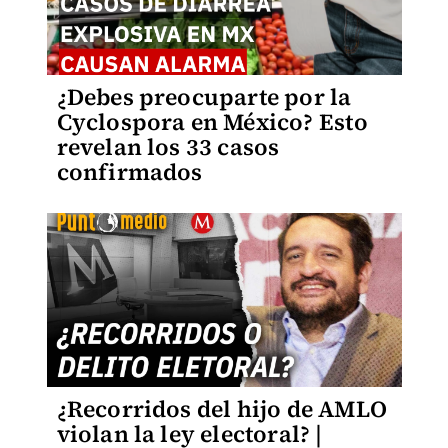
¿Debes preocuparte por la
Cyclospora en México? Esto
revelan los 33 casos
confirmados
¿Recorridos del hijo de AMLO
violan la ley electoral? |