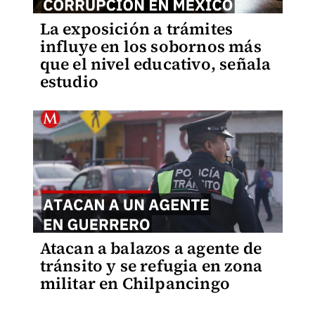
La exposición a trámites
influye en los sobornos más
que el nivel educativo, señala
estudio
Atacan a balazos a agente de
tránsito y se refugia en zona
militar en Chilpancingo