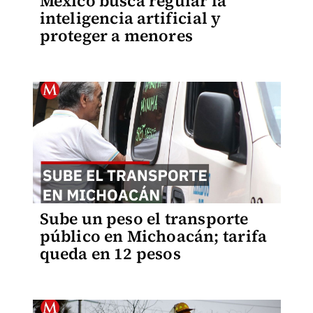
México busca regular la
inteligencia artificial y
proteger a menores
Sube un peso el transporte
público en Michoacán; tarifa
queda en 12 pesos