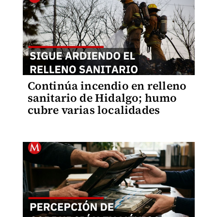
Continúa incendio en relleno
sanitario de Hidalgo; humo
cubre varias localidades