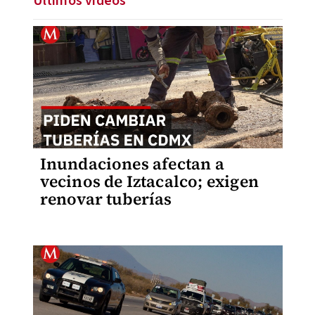
Últimos videos
Inundaciones afectan a
vecinos de Iztacalco; exigen
renovar tuberías