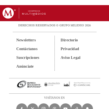
DERECHOS RESERVADOS © GRUPO MILENIO 2026
Newsletters
Directorio
Contáctanos
Privacidad
Suscripciones
Aviso Legal
Anúnciate
VISÍTANOS EN