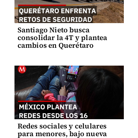
Santiago Nieto busca
consolidar la 4T y plantea
cambios en Querétaro
Redes sociales y celulares
para menores, bajo nueva