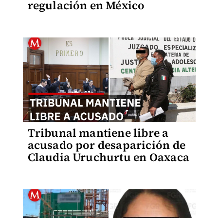
regulación en México
Tribunal mantiene libre a
acusado por desaparición de
Claudia Uruchurtu en Oaxaca