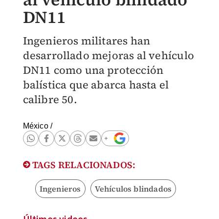
DN11
Ingenieros militares han
desarrollado mejoras al vehículo
DN11 como una protección
balística que abarca hasta el
calibre 50.
México
/
TAGS RELACIONADOS:
Ingenieros
Vehículos blindados