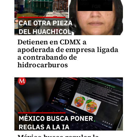
Detienen en CDMX a
apoderada de empresa ligada
a contrabando de
hidrocarburos