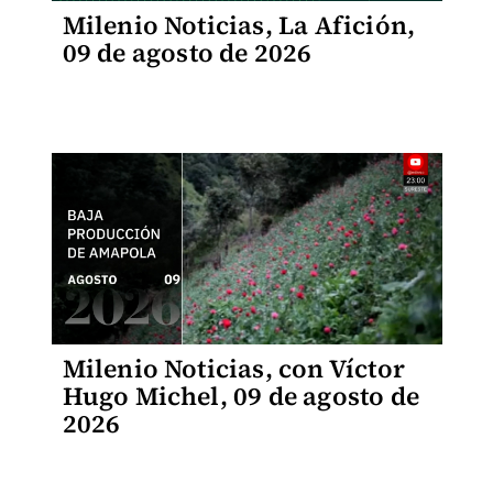
Milenio Noticias, La Afición,
09 de agosto de 2026
Milenio Noticias, con Víctor
Hugo Michel, 09 de agosto de
2026