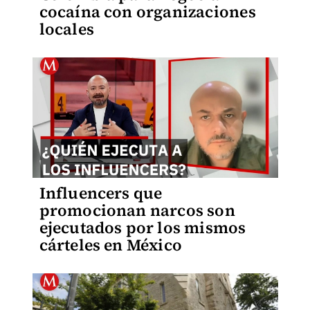
cocaína con organizaciones
locales
Influencers que
promocionan narcos son
ejecutados por los mismos
cárteles en México