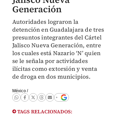
Generación
Autoridades lograron la
detención en Guadalajara de tres
presuntos integrantes del Cártel
Jalisco Nueva Generación, entre
los cuales está Nazario ‘N’ quien
se le señala por actividades
ilícitas como extorsión y venta
de droga en dos municipios.
México
/
TAGS RELACIONADOS: