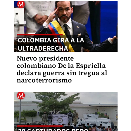
Nuevo presidente
colombiano De la Espriella
declara guerra sin tregua al
narcoterrorismo