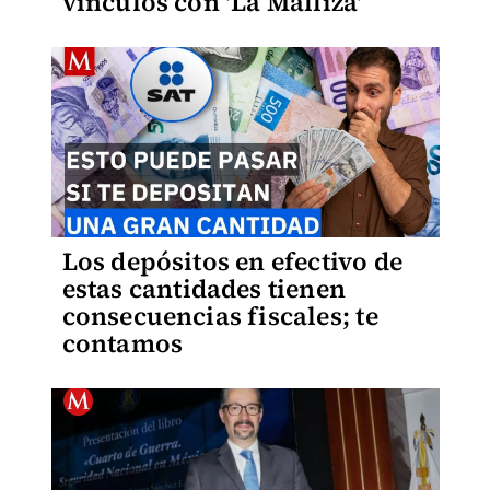
vínculos con 'La Malliza'
Los depósitos en efectivo de
estas cantidades tienen
consecuencias fiscales; te
contamos