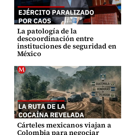
La patología de la
descoordinación entre
instituciones de seguridad en
México
Cárteles mexicanos viajan a
Colombia para negociar