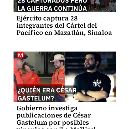
Ejército captura 28
integrantes del Cártel del
Pacífico en Mazatlán, Sinaloa
Gobierno investiga
publicaciones de César
Gastelum por posibles