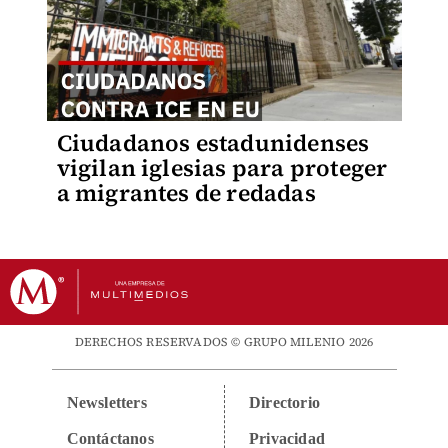
Ciudadanos estadunidenses
vigilan iglesias para proteger
a migrantes de redadas
DERECHOS RESERVADOS © GRUPO MILENIO 2026
Newsletters
Directorio
Contáctanos
Privacidad