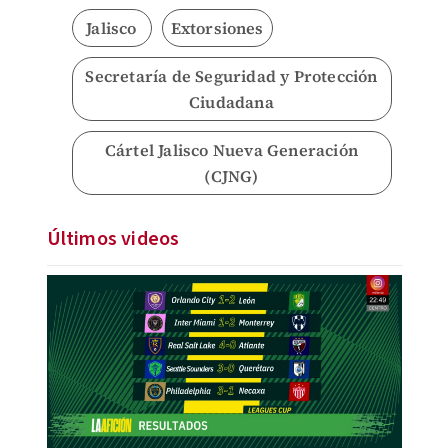
Jalisco
Extorsiones
Secretaría de Seguridad y Protección
Ciudadana
Cártel Jalisco Nueva Generación
(CJNG)
Últimos videos