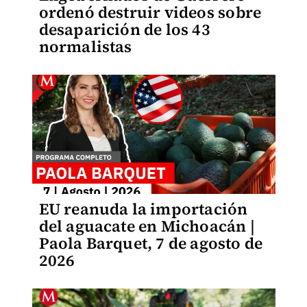
ordenó destruir videos sobre
desaparición de los 43
normalistas
EU reanuda la importación
del aguacate en Michoacán |
Paola Barquet, 7 de agosto de
2026