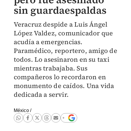
sin guardaespaldas
Veracruz despide a Luis Ángel
López Valdez, comunicador que
acudía a emergencias.
Paramédico, reportero, amigo de
todos. Lo asesinaron en su taxi
mientras trabajaba. Sus
compañeros lo recordaron en
monumento de caídos. Una vida
dedicada a servir.
México
/