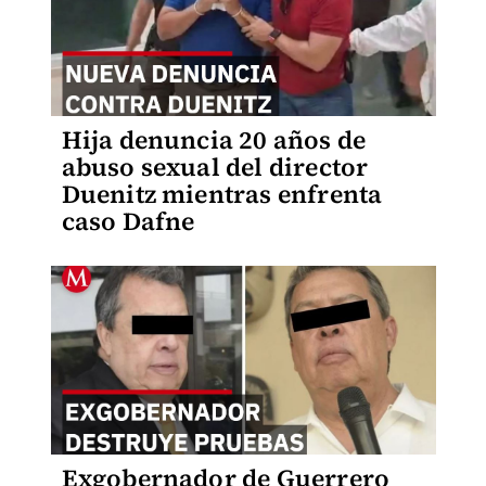
Hija denuncia 20 años de
abuso sexual del director
Duenitz mientras enfrenta
caso Dafne
Exgobernador de Guerrero