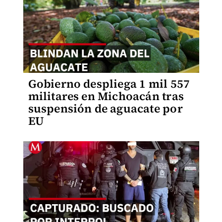
Gobierno despliega 1 mil 557
militares en Michoacán tras
suspensión de aguacate por
EU