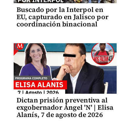
Buscado por la Interpol en
EU, capturado en Jalisco por
coordinación binacional
Dictan prisión preventiva al
exgobernador Ángel 'N' | Elisa
Alanís, 7 de agosto de 2026