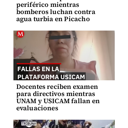
periférico mientras
bomberos luchan contra
agua turbia en Picacho
Docentes reciben examen
para directivos mientras
UNAM y USICAM fallan en
evaluaciones