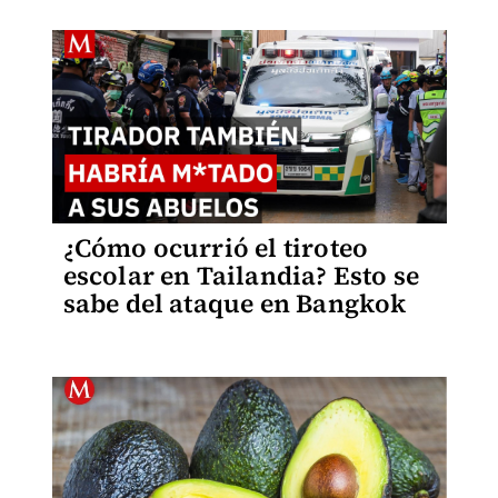
¿Cómo ocurrió el tiroteo
escolar en Tailandia? Esto se
sabe del ataque en Bangkok