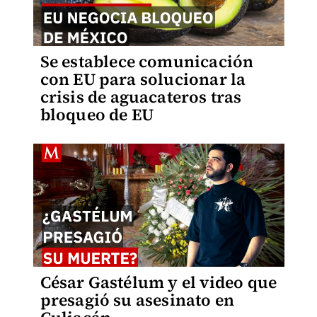
Se establece comunicación
con EU para solucionar la
crisis de aguacateros tras
bloqueo de EU
César Gastélum y el video que
presagió su asesinato en