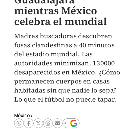
mientras México
celebra el mundial
Madres buscadoras descubren
fosas clandestinas a 40 minutos
del estadio mundial. Las
autoridades minimizan. 130000
desaparecidos en México. ¿Cómo
permanecen cuerpos en casas
habitadas sin que nadie lo sepa?
Lo que el fútbol no puede tapar.
México
/