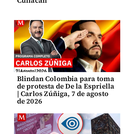
Culiacán
Blindan Colombia para toma
de protesta de De la Espriella
| Carlos Zúñiga, 7 de agosto
de 2026