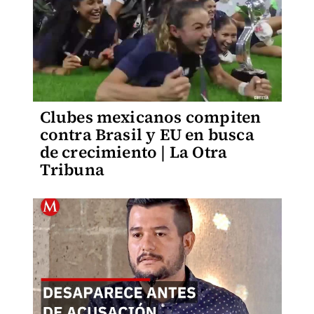
Clubes mexicanos compiten
contra Brasil y EU en busca
de crecimiento | La Otra
Tribuna