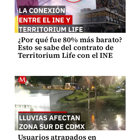
¿Por qué fue 80% más barato?
Esto se sabe del contrato de
Territorium Life con el INE
Usuarios atrapados en