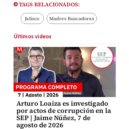
TAGS RELACIONADOS:
Jalisco
Madres Buscadoras
Últimos videos
Arturo Loaiza es investigado
por actos de corrupción en la
SEP | Jaime Núñez, 7 de
agosto de 2026