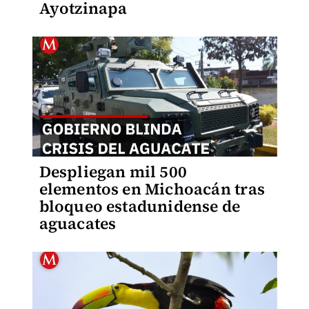
Ayotzinapa
Despliegan mil 500
elementos en Michoacán tras
bloqueo estadunidense de
aguacates