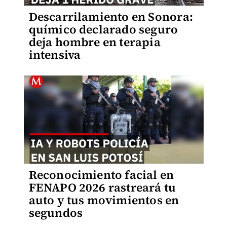
Descarrilamiento en Sonora:
químico declarado seguro
deja hombre en terapia
intensiva
Reconocimiento facial en
FENAPO 2026 rastreará tu
auto y tus movimientos en
segundos