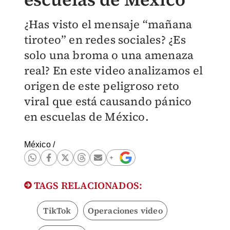
¿Has visto el mensaje “mañana
tiroteo” en redes sociales? ¿Es
solo una broma o una amenaza
real? En este video analizamos el
origen de este peligroso reto
viral que está causando pánico
en escuelas de México.
México
/
TAGS RELACIONADOS:
TikTok
Operaciones video