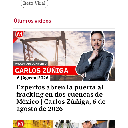
Reto Viral
Últimos videos
Expertos abren la puerta al
fracking en dos cuencas de
México | Carlos Zúñiga, 6 de
agosto de 2026