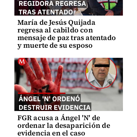
María de Jesús Quijada
regresa al cabildo con
mensaje de paz tras atentado
y muerte de su esposo
FGR acusa a Ángel 'N' de
ordenar la desaparición de
evidencia en el caso