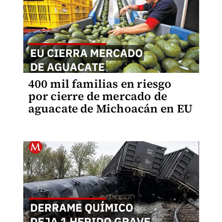
400 mil familias en riesgo
por cierre de mercado de
aguacate de Michoacán en EU