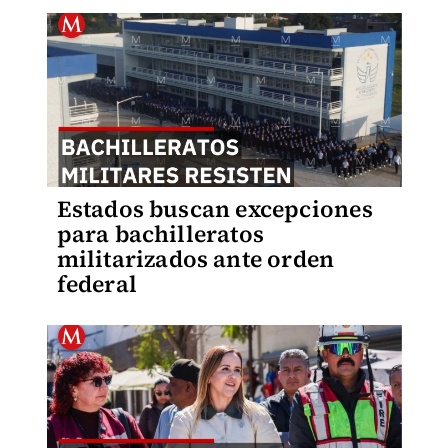
Estados buscan excepciones
para bachilleratos
militarizados ante orden
federal