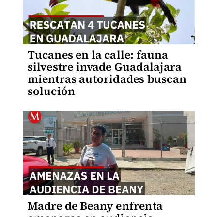
Tucanes en la calle: fauna
silvestre invade Guadalajara
mientras autoridades buscan
solución
Madre de Beany enfrenta