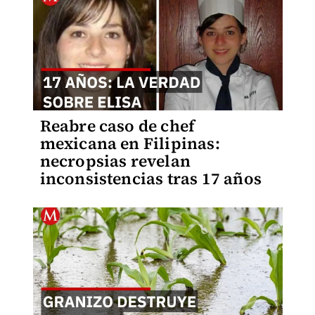
Reabre caso de chef
mexicana en Filipinas:
necropsias revelan
inconsistencias tras 17 años