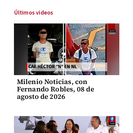
Últimos videos
Milenio Noticias, con
Fernando Robles, 08 de
agosto de 2026