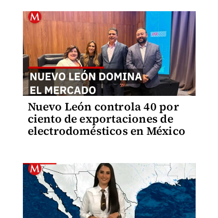
Nuevo León controla 40 por
ciento de exportaciones de
electrodomésticos en México