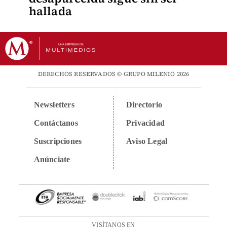
hallada
DERECHOS RESERVADOS © GRUPO MILENIO 2026
Newsletters
Directorio
Contáctanos
Privacidad
Suscripciones
Aviso Legal
Anúnciate
VISÍTANOS EN