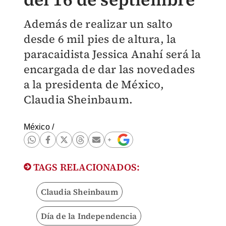
Además de realizar un salto
desde 6 mil pies de altura, la
paracaidista Jessica Anahí será la
encargada de dar las novedades
a la presidenta de México,
Claudia Sheinbaum.
México
/
TAGS RELACIONADOS:
Claudia Sheinbaum
Día de la Independencia