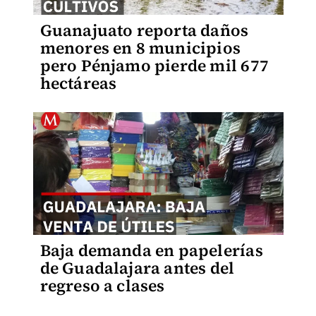
Guanajuato reporta daños
menores en 8 municipios
pero Pénjamo pierde mil 677
hectáreas
Baja demanda en papelerías
de Guadalajara antes del
regreso a clases