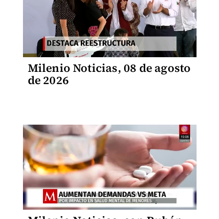
Milenio Noticias, 08 de agosto
de 2026