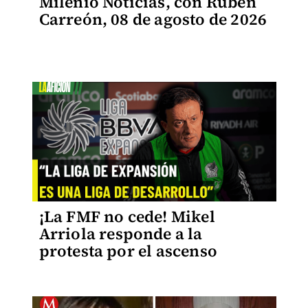
Milenio Noticias, con Rubén
Carreón, 08 de agosto de 2026
¡La FMF no cede! Mikel
Arriola responde a la
protesta por el ascenso