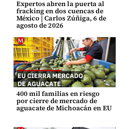
Expertos abren la puerta al
fracking en dos cuencas de
México | Carlos Zúñiga, 6 de
agosto de 2026
400 mil familias en riesgo
por cierre de mercado de
aguacate de Michoacán en EU