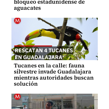
bloqueo estadunidense de
aguacates
Tucanes en la calle: fauna
silvestre invade Guadalajara
mientras autoridades buscan
solución