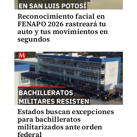
Reconocimiento facial en
FENAPO 2026 rastreará tu
auto y tus movimientos en
segundos
Estados buscan excepciones
para bachilleratos
militarizados ante orden
federal