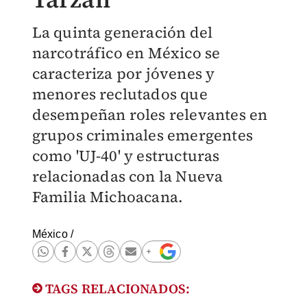
La quinta generación del
narcotráfico en México se
caracteriza por jóvenes y
menores reclutados que
desempeñan roles relevantes en
grupos criminales emergentes
como 'UJ-40' y estructuras
relacionadas con la Nueva
Familia Michoacana.
México
/
TAGS RELACIONADOS: