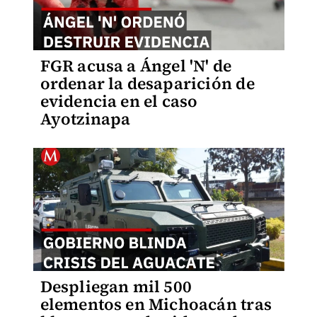
FGR acusa a Ángel 'N' de
ordenar la desaparición de
evidencia en el caso
Ayotzinapa
Despliegan mil 500
elementos en Michoacán tras