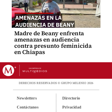
Madre de Beany enfrenta
amenazas en audiencia
contra presunto feminicida
en Chiapas
DERECHOS RESERVADOS © GRUPO MILENIO 2026
Newsletters
Directorio
Contáctanos
Privacidad