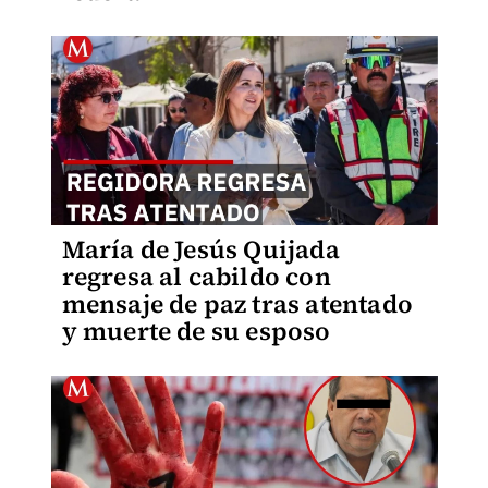
María de Jesús Quijada
regresa al cabildo con
mensaje de paz tras atentado
y muerte de su esposo