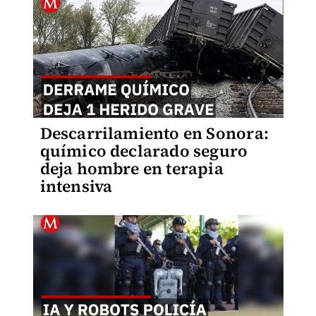
Descarrilamiento en Sonora:
químico declarado seguro
deja hombre en terapia
intensiva