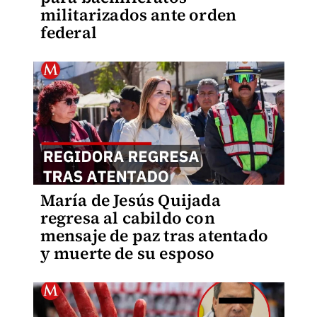
militarizados ante orden
federal
María de Jesús Quijada
regresa al cabildo con
mensaje de paz tras atentado
y muerte de su esposo