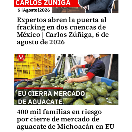
Expertos abren la puerta al
fracking en dos cuencas de
México | Carlos Zúñiga, 6 de
agosto de 2026
400 mil familias en riesgo
por cierre de mercado de
aguacate de Michoacán en EU