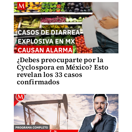
¿Debes preocuparte por la
Cyclospora en México? Esto
revelan los 33 casos
confirmados