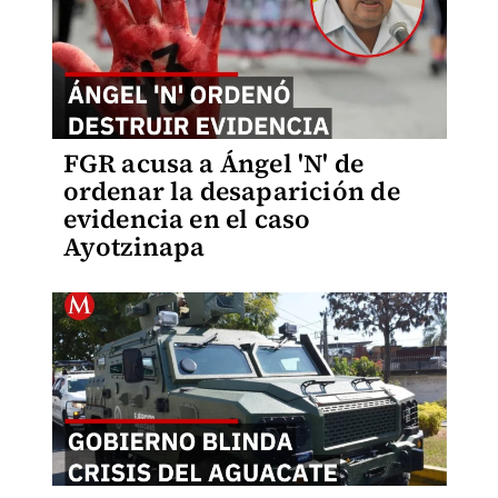
FGR acusa a Ángel 'N' de
ordenar la desaparición de
evidencia en el caso
Ayotzinapa