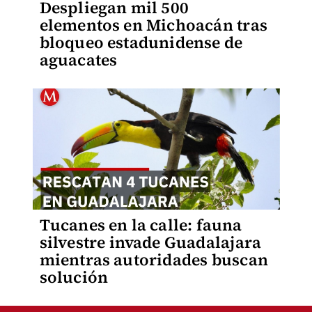
Despliegan mil 500
elementos en Michoacán tras
bloqueo estadunidense de
aguacates
Tucanes en la calle: fauna
silvestre invade Guadalajara
mientras autoridades buscan
solución