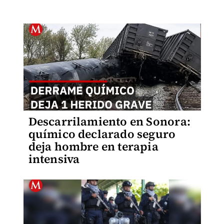
Descarrilamiento en Sonora:
químico declarado seguro
deja hombre en terapia
intensiva