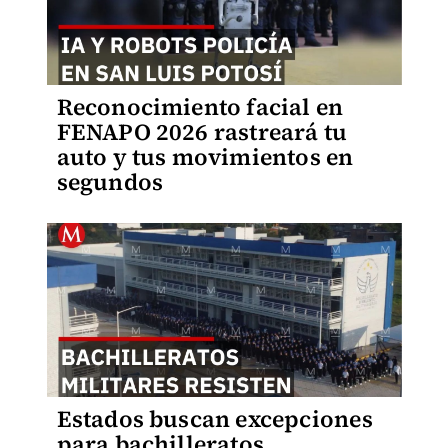
Reconocimiento facial en
FENAPO 2026 rastreará tu
auto y tus movimientos en
segundos
Estados buscan excepciones
para bachilleratos