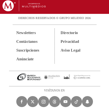
DERECHOS RESERVADOS © GRUPO MILENIO 2026
Newsletters
Directorio
Contáctanos
Privacidad
Suscripciones
Aviso Legal
Anúnciate
VISÍTANOS EN