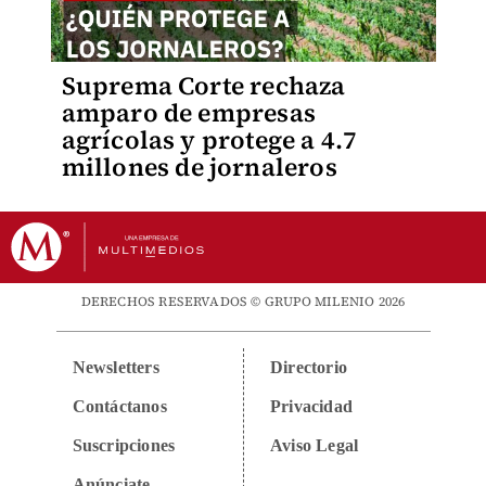
Suprema Corte rechaza
amparo de empresas
agrícolas y protege a 4.7
millones de jornaleros
DERECHOS RESERVADOS © GRUPO MILENIO 2026
Newsletters
Directorio
Contáctanos
Privacidad
Suscripciones
Aviso Legal
Anúnciate