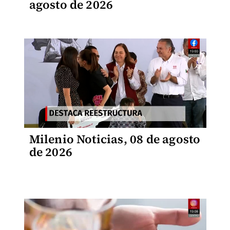
agosto de 2026
Milenio Noticias, 08 de agosto
de 2026