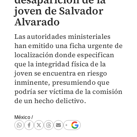
joven de Salvador
Alvarado
Las autoridades ministeriales
han emitido una ficha urgente de
localización donde especifican
que la integridad física de la
joven se encuentra en riesgo
inminente, presumiendo que
podría ser víctima de la comisión
de un hecho delictivo.
México
/