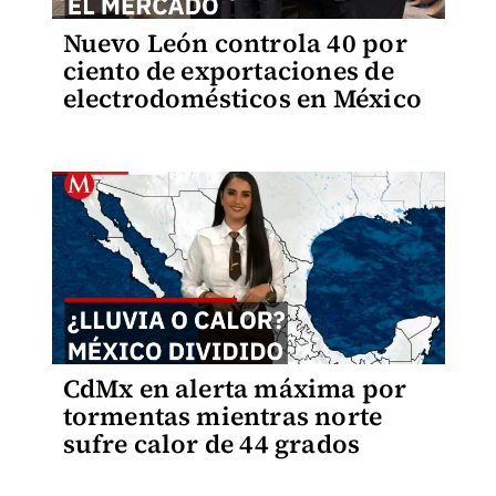
Nuevo León controla 40 por
ciento de exportaciones de
electrodomésticos en México
CdMx en alerta máxima por
tormentas mientras norte
sufre calor de 44 grados