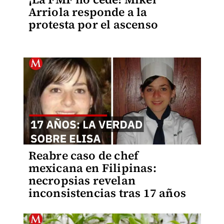
Arriola responde a la
protesta por el ascenso
Reabre caso de chef
mexicana en Filipinas:
necropsias revelan
inconsistencias tras 17 años