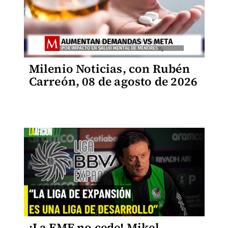
Milenio Noticias, con Rubén
Carreón, 08 de agosto de 2026
¡La FMF no cede! Mikel