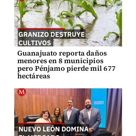
Guanajuato reporta daños
menores en 8 municipios
pero Pénjamo pierde mil 677
hectáreas