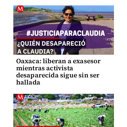
Oaxaca: liberan a exasesor
mientras activista
desaparecida sigue sin ser
hallada