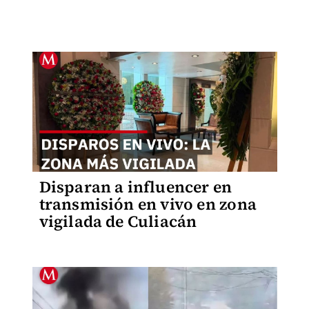
Disparan a influencer en
transmisión en vivo en zona
vigilada de Culiacán