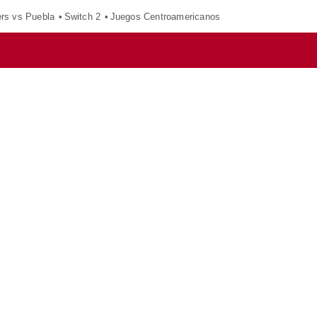
ers vs Puebla
Switch 2
Juegos Centroamericanos