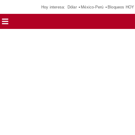
Hoy interesa:
Dólar
México-Perú
Bloqueos HOY