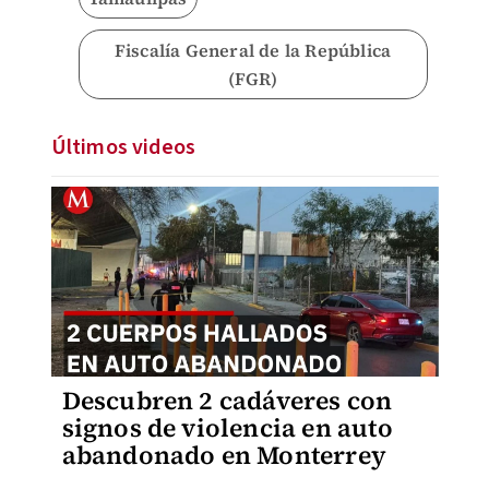
Fiscalía General de la República
(FGR)
Últimos videos
Descubren 2 cadáveres con
signos de violencia en auto
abandonado en Monterrey