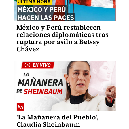
México y Perú restablecen
relaciones diplomáticas tras
ruptura por asilo a Betssy
Chávez
'La Mañanera del Pueblo',
Claudia Sheinbaum