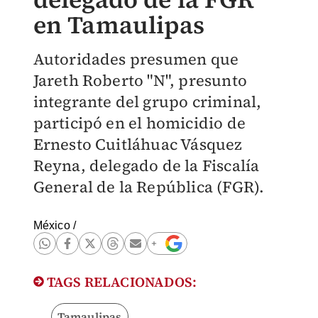
en Tamaulipas
Autoridades presumen que
Jareth Roberto "N", presunto
integrante del grupo criminal,
participó en el homicidio de
Ernesto Cuitláhuac Vásquez
Reyna, delegado de la Fiscalía
General de la República (FGR).
México
/
TAGS RELACIONADOS:
Tamaulipas