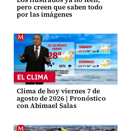
pero creen que saben todo
por las imágenes
Clima de hoy viernes 7 de
agosto de 2026 | Pronóstico
con Abimael Salas