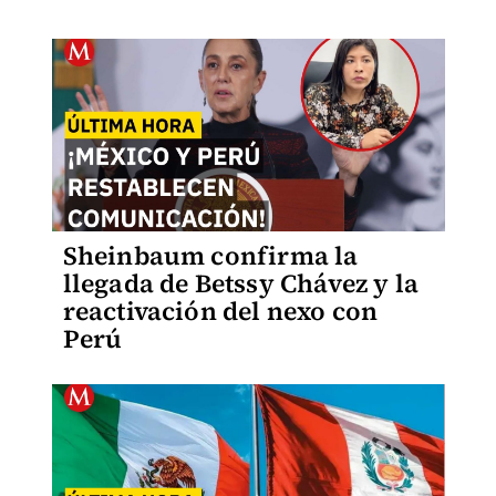
Sheinbaum confirma la
llegada de Betssy Chávez y la
reactivación del nexo con
Perú