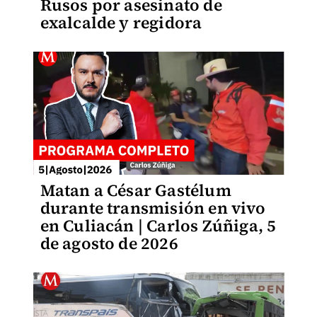
Rusos por asesinato de
exalcalde y regidora
Matan a César Gastélum
durante transmisión en vivo
en Culiacán | Carlos Zúñiga, 5
de agosto de 2026