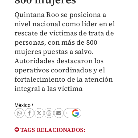
Quintana Roo se posiciona a
nivel nacional como líder en el
rescate de víctimas de trata de
personas, con más de 800
mujeres puestas a salvo.
Autoridades destacaron los
operativos coordinados y el
fortalecimiento de la atención
integral a las víctima
México
/
TAGS RELACIONADOS: