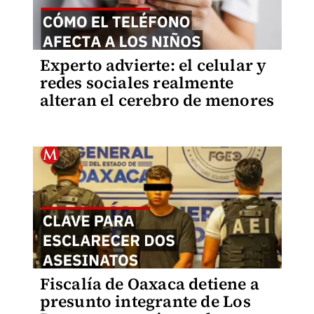
Experto advierte: el celular y
redes sociales realmente
alteran el cerebro de menores
Fiscalía de Oaxaca detiene a
presunto integrante de Los