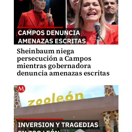
Sheinbaum niega
persecución a Campos
mientras gobernadora
denuncia amenazas escritas