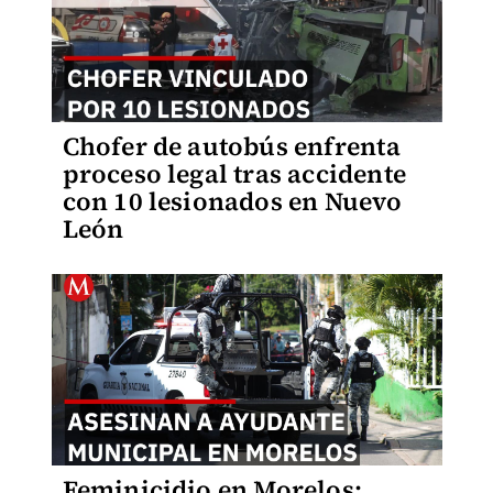
Chofer de autobús enfrenta
proceso legal tras accidente
con 10 lesionados en Nuevo
León
Feminicidio en Morelos: