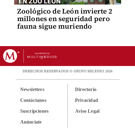
Zoológico de León invierte 2
millones en seguridad pero
fauna sigue muriendo
DERECHOS RESERVADOS © GRUPO MILENIO 2026
Newsletters
Directorio
Contáctanos
Privacidad
Suscripciones
Aviso Legal
Anúnciate