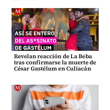
Revelan reacción de La Beba
tras confirmarse la muerte de
César Gastélum en Culiacán