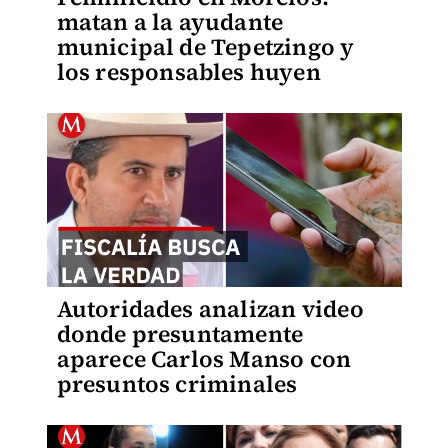
matan a la ayudante
municipal de Tepetzingo y
los responsables huyen
Autoridades analizan video
donde presuntamente
aparece Carlos Manso con
presuntos criminales