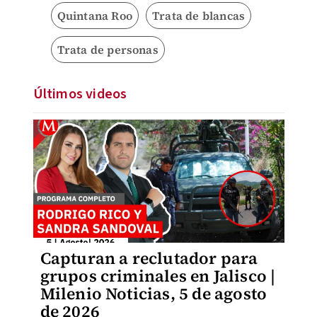
Quintana Roo
Trata de blancas
Trata de personas
Últimos videos
Capturan a reclutador para
grupos criminales en Jalisco |
Milenio Noticias, 5 de agosto
de 2026