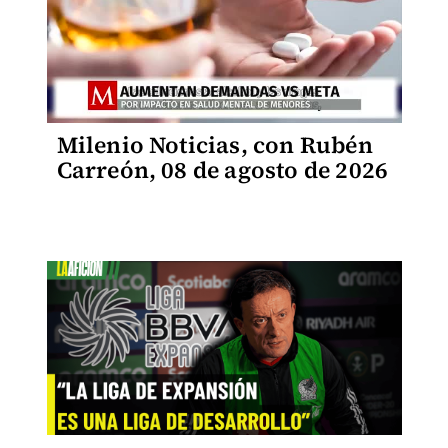
Milenio Noticias, con Rubén
Carreón, 08 de agosto de 2026