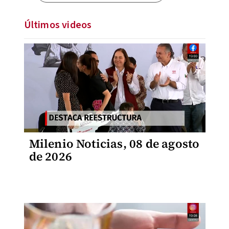
Últimos videos
Milenio Noticias, 08 de agosto
de 2026