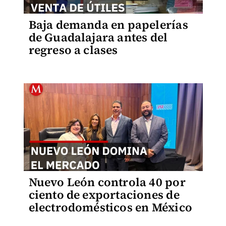
Baja demanda en papelerías
de Guadalajara antes del
regreso a clases
Nuevo León controla 40 por
ciento de exportaciones de
electrodomésticos en México