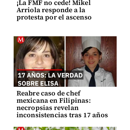
¡La FMF no cede! Mikel
Arriola responde a la
protesta por el ascenso
Reabre caso de chef
mexicana en Filipinas:
necropsias revelan
inconsistencias tras 17 años