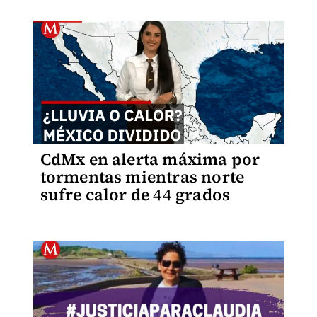
CdMx en alerta máxima por
tormentas mientras norte
sufre calor de 44 grados