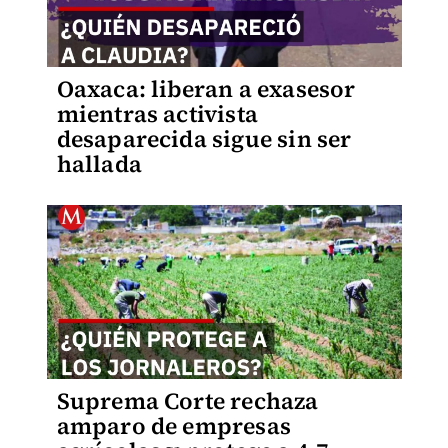
Oaxaca: liberan a exasesor
mientras activista
desaparecida sigue sin ser
hallada
Suprema Corte rechaza
amparo de empresas