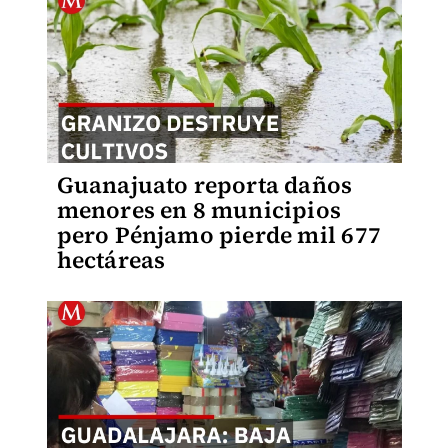
Guanajuato reporta daños
menores en 8 municipios
pero Pénjamo pierde mil 677
hectáreas