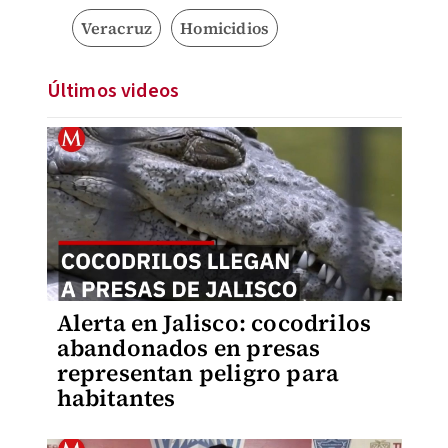
Veracruz
Homicidios
Últimos videos
Alerta en Jalisco: cocodrilos
abandonados en presas
representan peligro para
habitantes