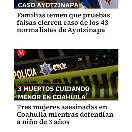
Familias temen que pruebas
falsas cierren caso de los 43
normalistas de Ayotzinapa
Tres mujeres asesinadas en
Coahuila mientras defendían
a niño de 3 años