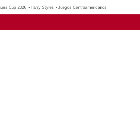
gues Cup 2026
Harry Styles
Juegos Centroamericanos