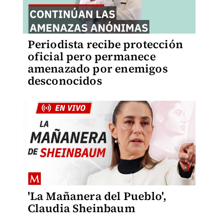
Periodista recibe protección
oficial pero permanece
amenazado por enemigos
desconocidos
'La Mañanera del Pueblo',
Claudia Sheinbaum