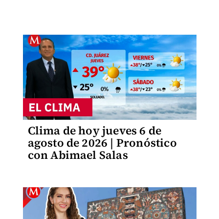
Clima de hoy jueves 6 de
agosto de 2026 | Pronóstico
con Abimael Salas