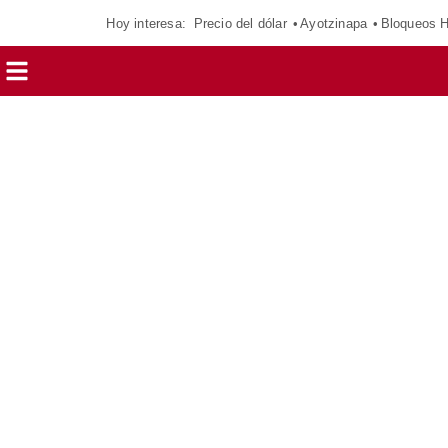
Hoy interesa:
Precio del dólar
Ayotzinapa
Bloqueos 