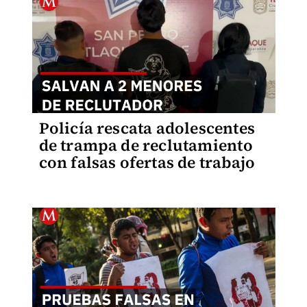
Policía rescata adolescentes
de trampa de reclutamiento
con falsas ofertas de trabajo