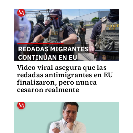
Video viral asegura que las
redadas antimigrantes en EU
finalizaron, pero nunca
cesaron realmente