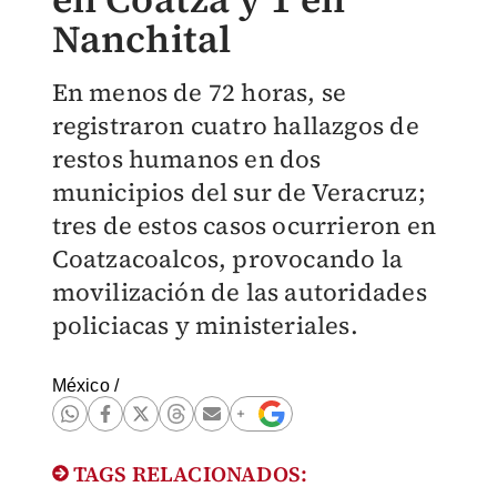
Nanchital
En menos de 72 horas, se
registraron cuatro hallazgos de
restos humanos en dos
municipios del sur de Veracruz;
tres de estos casos ocurrieron en
Coatzacoalcos, provocando la
movilización de las autoridades
policiacas y ministeriales.
México
/
TAGS RELACIONADOS: