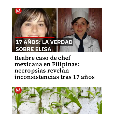
Reabre caso de chef
mexicana en Filipinas:
necropsias revelan
inconsistencias tras 17 años