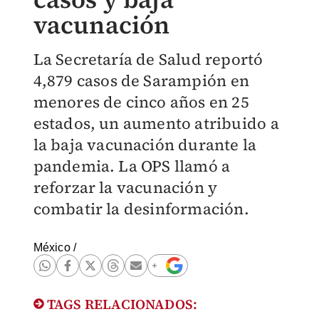
vacunación
La Secretaría de Salud reportó
4,879 casos de Sarampión en
menores de cinco años en 25
estados, un aumento atribuido a
la baja vacunación durante la
pandemia. La OPS llamó a
reforzar la vacunación y
combatir la desinformación.
México
/
TAGS RELACIONADOS: