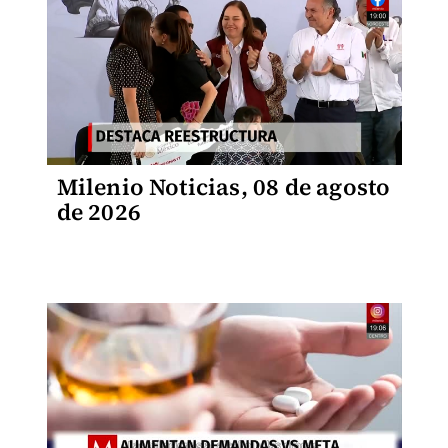
Milenio Noticias, 08 de agosto
de 2026