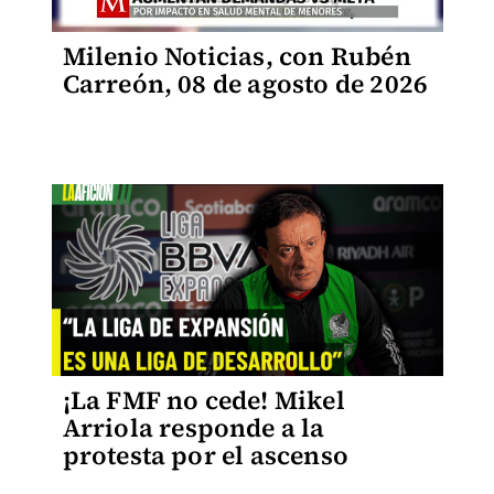
Milenio Noticias, con Rubén
Carreón, 08 de agosto de 2026
¡La FMF no cede! Mikel
Arriola responde a la
protesta por el ascenso