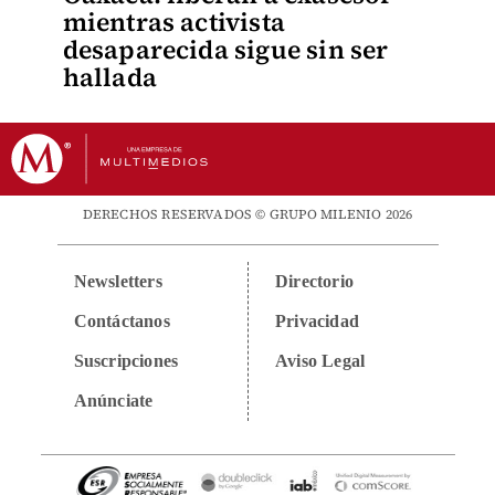
mientras activista
desaparecida sigue sin ser
hallada
DERECHOS RESERVADOS © GRUPO MILENIO 2026
Newsletters
Directorio
Contáctanos
Privacidad
Suscripciones
Aviso Legal
Anúnciate