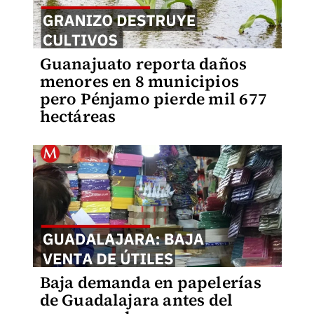
Guanajuato reporta daños
menores en 8 municipios
pero Pénjamo pierde mil 677
hectáreas
Baja demanda en papelerías
de Guadalajara antes del