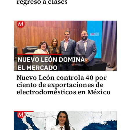
regreso a clases
Nuevo León controla 40 por
ciento de exportaciones de
electrodomésticos en México