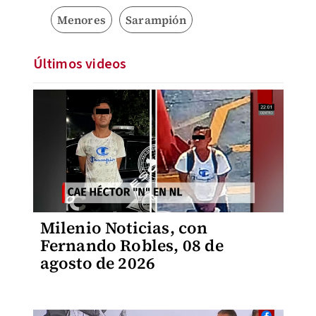
Menores
Sarampión
Últimos videos
Milenio Noticias, con
Fernando Robles, 08 de
agosto de 2026