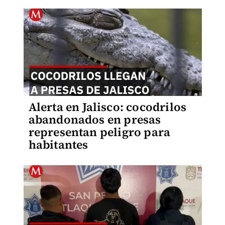
Alerta en Jalisco: cocodrilos
abandonados en presas
representan peligro para
habitantes