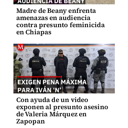
Madre de Beany enfrenta
amenazas en audiencia
contra presunto feminicida
en Chiapas
Con ayuda de un video
exponen al presunto asesino
de Valeria Márquez en
Zapopan