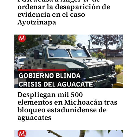
ordenar la desaparición de
evidencia en el caso
Ayotzinapa
Despliegan mil 500
elementos en Michoacán tras
bloqueo estadunidense de
aguacates