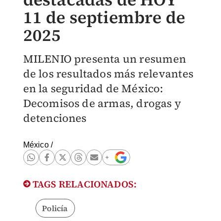
11 de septiembre de
2025
MILENIO presenta un resumen
de los resultados más relevantes
en la seguridad de México:
Decomisos de armas, drogas y
detenciones
México
/
TAGS RELACIONADOS:
Policía