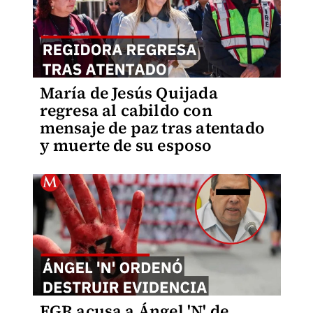
María de Jesús Quijada
regresa al cabildo con
mensaje de paz tras atentado
y muerte de su esposo
FGR acusa a Ángel 'N' de