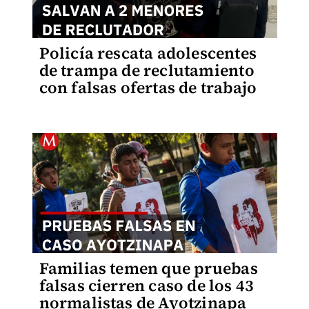
Policía rescata adolescentes
de trampa de reclutamiento
con falsas ofertas de trabajo
Familias temen que pruebas
falsas cierren caso de los 43
normalistas de Ayotzinapa