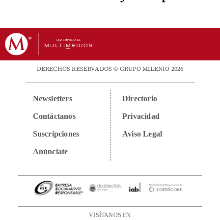
DERECHOS RESERVADOS © GRUPO MILENIO 2026
Newsletters
Directorio
Contáctanos
Privacidad
Suscripciones
Aviso Legal
Anúnciate
VISÍTANOS EN