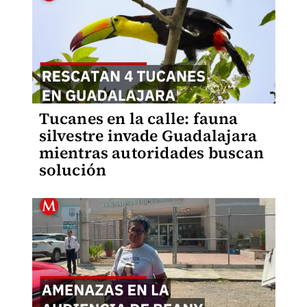
Tucanes en la calle: fauna
silvestre invade Guadalajara
mientras autoridades buscan
solución