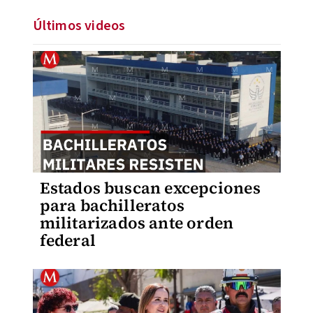
Últimos videos
Estados buscan excepciones
para bachilleratos
militarizados ante orden
federal