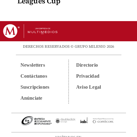
Leagues Cup
DERECHOS RESERVADOS © GRUPO MILENIO 2026
Newsletters
Directorio
Contáctanos
Privacidad
Suscripciones
Aviso Legal
Anúnciate