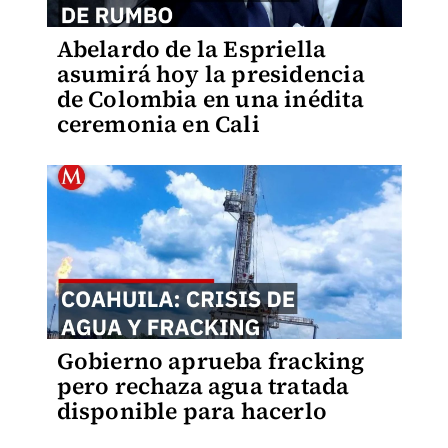
Abelardo de la Espriella
asumirá hoy la presidencia
de Colombia en una inédita
ceremonia en Cali
Gobierno aprueba fracking
pero rechaza agua tratada
disponible para hacerlo