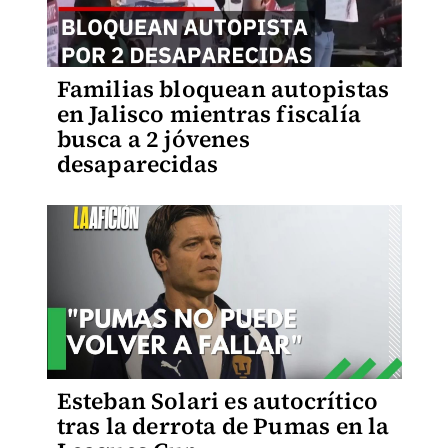
Familias bloquean autopistas
en Jalisco mientras fiscalía
busca a 2 jóvenes
desaparecidas
Esteban Solari es autocrítico
tras la derrota de Pumas en la