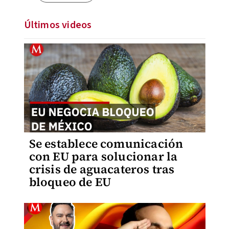
Últimos videos
Se establece comunicación
con EU para solucionar la
crisis de aguacateros tras
bloqueo de EU