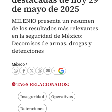
de mayo de 2025
MILENIO presenta un resumen
de los resultados más relevantes
en la seguridad de México:
Decomisos de armas, drogas y
detenciones
México
/
TAGS RELACIONADOS:
Inseguridad
Operativos
Detenciones