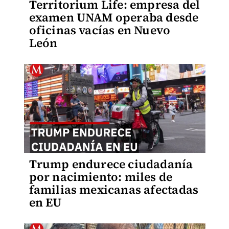
Territorium Life: empresa del
examen UNAM operaba desde
oficinas vacías en Nuevo
León
Trump endurece ciudadanía
por nacimiento: miles de
familias mexicanas afectadas
en EU