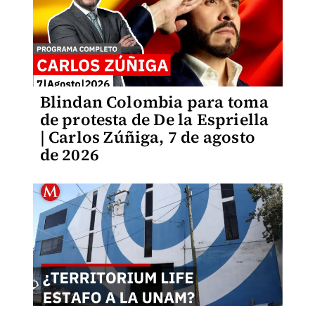
Blindan Colombia para toma
de protesta de De la Espriella
| Carlos Zúñiga, 7 de agosto
de 2026