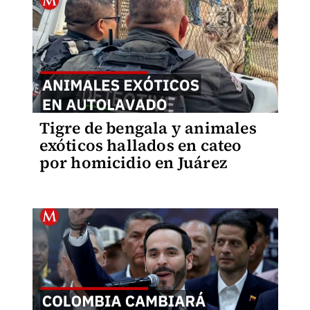
Tigre de bengala y animales
exóticos hallados en cateo
por homicidio en Juárez