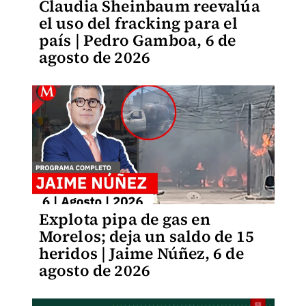
Claudia Sheinbaum reevalúa
el uso del fracking para el
país | Pedro Gamboa, 6 de
agosto de 2026
Explota pipa de gas en
Morelos; deja un saldo de 15
heridos | Jaime Núñez, 6 de
agosto de 2026