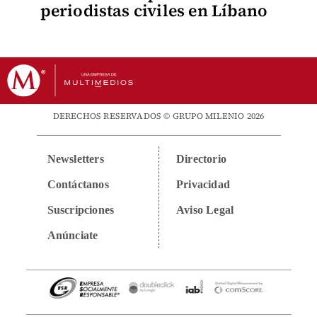
periodistas civiles en Líbano
DERECHOS RESERVADOS © GRUPO MILENIO 2026
Newsletters
Directorio
Contáctanos
Privacidad
Suscripciones
Aviso Legal
Anúnciate