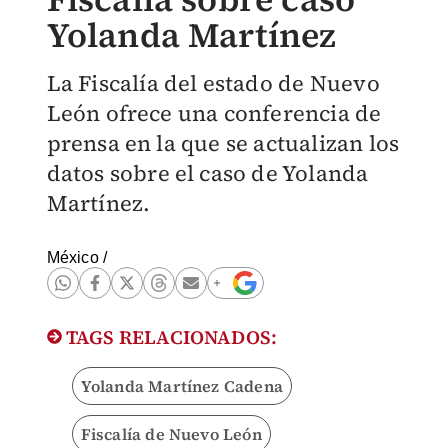
Yolanda Martínez
La Fiscalía del estado de Nuevo
León ofrece una conferencia de
prensa en la que se actualizan los
datos sobre el caso de Yolanda
Martínez.
México
/
TAGS RELACIONADOS:
Yolanda Martínez Cadena
Fiscalía de Nuevo León