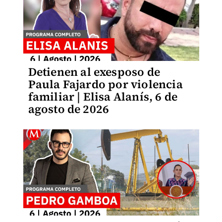
Detienen al exesposo de
Paula Fajardo por violencia
familiar | Elisa Alanís, 6 de
agosto de 2026