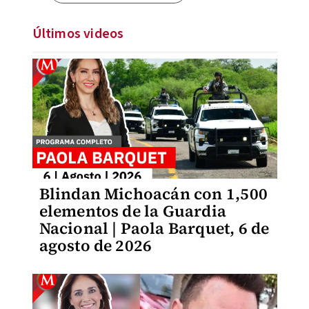
Últimos videos
Blindan Michoacán con 1,500
elementos de la Guardia
Nacional | Paola Barquet, 6 de
agosto de 2026