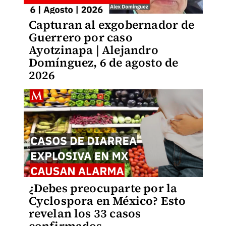
Capturan al exgobernador de
Guerrero por caso
Ayotzinapa | Alejandro
Domínguez, 6 de agosto de
2026
¿Debes preocuparte por la
Cyclospora en México? Esto
revelan los 33 casos
confirmados