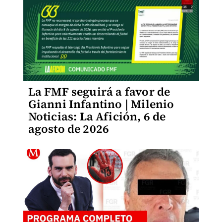
La FMF seguirá a favor de
Gianni Infantino | Milenio
Noticias: La Afición, 6 de
agosto de 2026