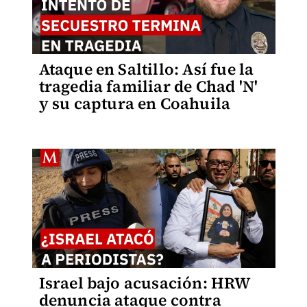
Ataque en Saltillo: Así fue la
tragedia familiar de Chad 'N'
y su captura en Coahuila
Israel bajo acusación: HRW
denuncia ataque contra