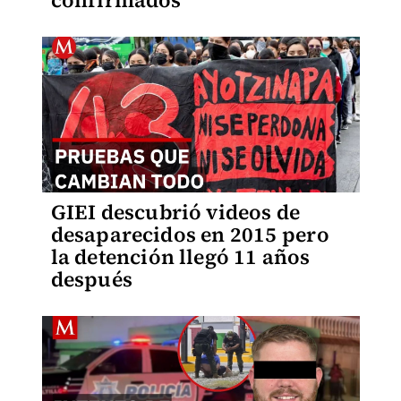
GIEI descubrió videos de
desaparecidos en 2015 pero
la detención llegó 11 años
después