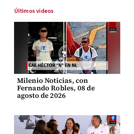
Últimos videos
Milenio Noticias, con
Fernando Robles, 08 de
agosto de 2026