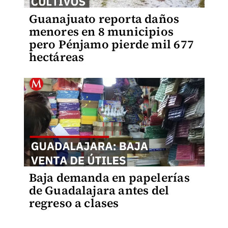
Guanajuato reporta daños
menores en 8 municipios
pero Pénjamo pierde mil 677
hectáreas
Baja demanda en papelerías
de Guadalajara antes del
regreso a clases