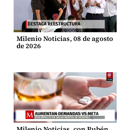
Milenio Noticias, 08 de agosto
de 2026
Milenio Noticias, con Rubén