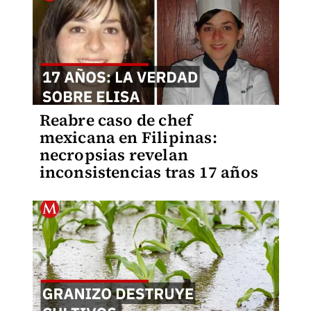
Reabre caso de chef
mexicana en Filipinas:
necropsias revelan
inconsistencias tras 17 años