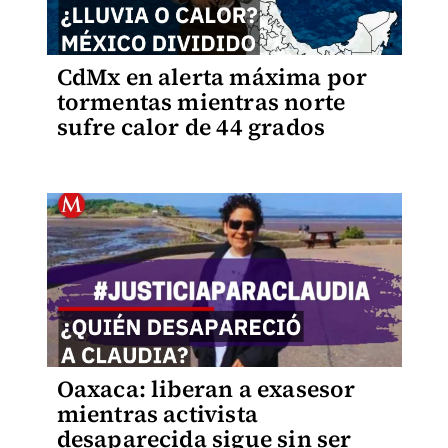
CdMx en alerta máxima por
tormentas mientras norte
sufre calor de 44 grados
Oaxaca: liberan a exasesor
mientras activista
desaparecida sigue sin ser