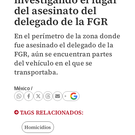
del asesinato del
delegado de la FGR
En el perímetro de la zona donde
fue asesinado el delegado de la
FGR, aún se encuentran partes
del vehículo en el que se
transportaba.
México
/
TAGS RELACIONADOS:
Homicidios