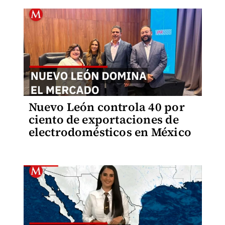
Nuevo León controla 40 por
ciento de exportaciones de
electrodomésticos en México