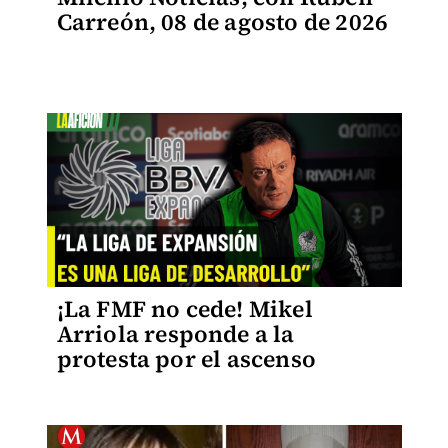
Carreón, 08 de agosto de 2026
¡La FMF no cede! Mikel
Arriola responde a la
protesta por el ascenso