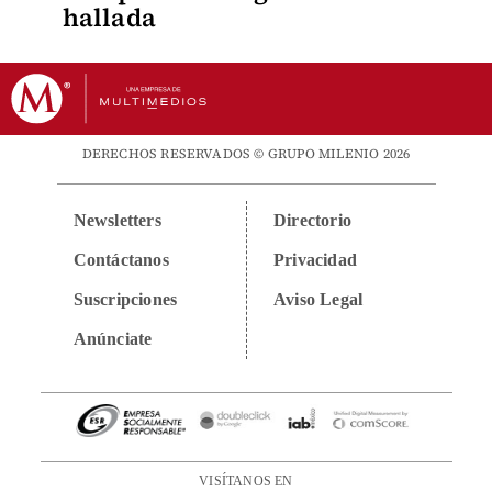
hallada
DERECHOS RESERVADOS © GRUPO MILENIO 2026
Newsletters
Directorio
Contáctanos
Privacidad
Suscripciones
Aviso Legal
Anúnciate
VISÍTANOS EN