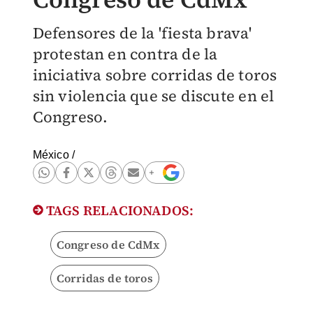
Defensores de la 'fiesta brava'
protestan en contra de la
iniciativa sobre corridas de toros
sin violencia que se discute en el
Congreso.
México
/
TAGS RELACIONADOS:
Congreso de CdMx
Corridas de toros