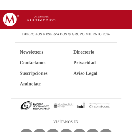
DERECHOS RESERVADOS © GRUPO MILENIO 2026
Newsletters
Directorio
Contáctanos
Privacidad
Suscripciones
Aviso Legal
Anúnciate
VISÍTANOS EN