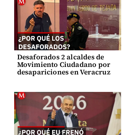
Desaforados 2 alcaldes de
Movimiento Ciudadano por
desapariciones en Veracruz