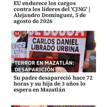
EU endurece los cargos
contra los líderes del 'CJNG' |
Alejandro Domínguez, 5 de
agosto de 2026
Su padre desapareció hace 72
horas y su hija de 3 años lo
espera en Mazatlán