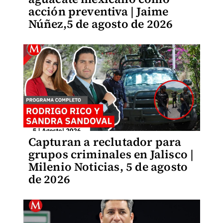
acción preventiva | Jaime
Núñez,5 de agosto de 2026
Capturan a reclutador para
grupos criminales en Jalisco |
Milenio Noticias, 5 de agosto
de 2026