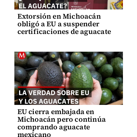
Extorsión en Michoacán
obligó a EU a suspender
certificaciones de aguacate
EU cierra embajada en
Michoacán pero continúa
comprando aguacate
mexicano