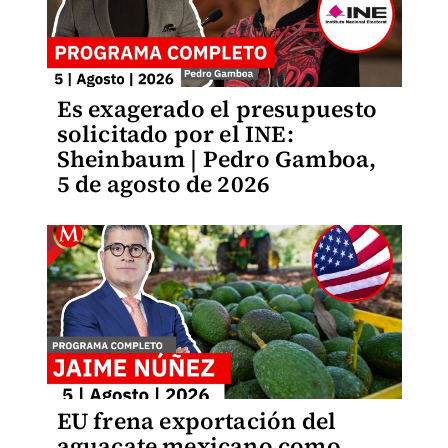
Es exagerado el presupuesto
solicitado por el INE:
Sheinbaum | Pedro Gamboa,
5 de agosto de 2026
EU frena exportación del
aguacate mexicano como