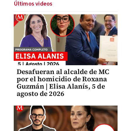
Últimos videos
Desafueran al alcalde de MC
por el homicidio de Roxana
Guzmán | Elisa Alanís, 5 de
agosto de 2026