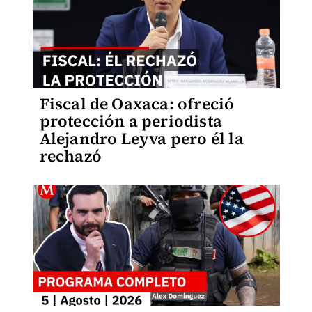
Fiscal de Oaxaca: ofreció
protección a periodista
Alejandro Leyva pero él la
rechazó